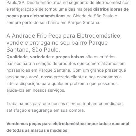
Paulo/SP. Desde então atua no segmento de eletrodomésticos
e refrigeração e se tornou uma das maiores
distribuidoras de
peças para eletrodomésticos
na Cidade de São Paulo e
sempre perto do seu bairro em Parque Santana.
A Andrade Frio Peça para Eletrodoméstico,
vende e entrega no seu bairro Parque
Santana, São Paulo.
Qualidade
,
variedade
e
preços baixos
são os critérios
básicos para a seleção de produtos que comercializamos em
nossas lojas em Parque Santana. Com um grande prazer que
acolhemos você, nosso prezado cliente e nos colocamos a
inteira disposição para qualquer problema que possamos
ajuda-los em nossos serviços.
Trabalhamos para que nossos clientes tenham comodidade,
satisfação e segurança em sua compra.
Vendemos peças para eletrodoméstico importado e nacional
de todas as marcas e modelos: