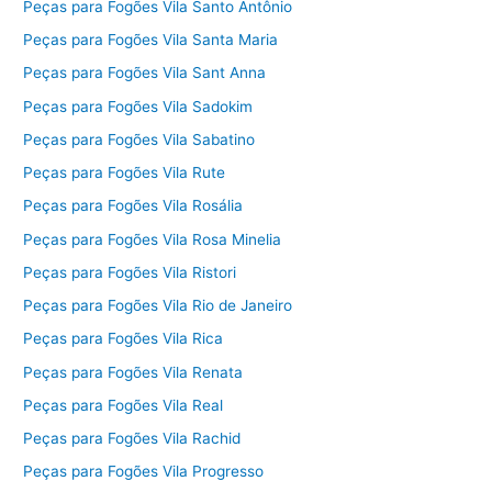
Peças para Fogões Vila Santo Antônio
Peças para Fogões Vila Santa Maria
Peças para Fogões Vila Sant Anna
Peças para Fogões Vila Sadokim
Peças para Fogões Vila Sabatino
Peças para Fogões Vila Rute
Peças para Fogões Vila Rosália
Peças para Fogões Vila Rosa Minelia
Peças para Fogões Vila Ristori
Peças para Fogões Vila Rio de Janeiro
Peças para Fogões Vila Rica
Peças para Fogões Vila Renata
Peças para Fogões Vila Real
Peças para Fogões Vila Rachid
Peças para Fogões Vila Progresso