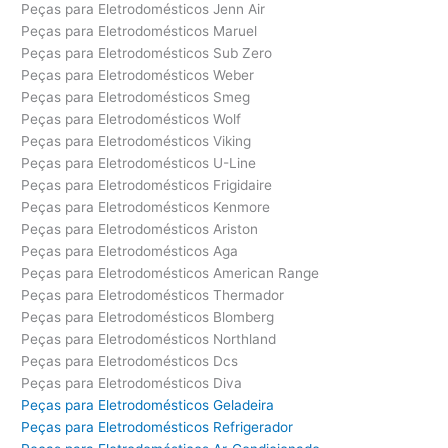
Peças para Eletrodomésticos Jenn Air
Peças para Eletrodomésticos Maruel
Peças para Eletrodomésticos Sub Zero
Peças para Eletrodomésticos Weber
Peças para Eletrodomésticos Smeg
Peças para Eletrodomésticos Wolf
Peças para Eletrodomésticos Viking
Peças para Eletrodomésticos U-Line
Peças para Eletrodomésticos Frigidaire
Peças para Eletrodomésticos Kenmore
Peças para Eletrodomésticos Ariston
Peças para Eletrodomésticos Aga
Peças para Eletrodomésticos American Range
Peças para Eletrodomésticos Thermador
Peças para Eletrodomésticos Blomberg
Peças para Eletrodomésticos Northland
Peças para Eletrodomésticos Dcs
Peças para Eletrodomésticos Diva
Peças para Eletrodomésticos Geladeira
Peças para Eletrodomésticos Refrigerador