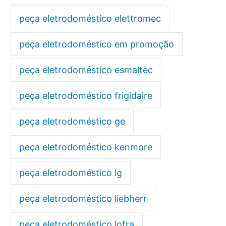
peça eletrodoméstico elettromec
peça eletrodoméstico em promoção
peça eletrodoméstico esmaltec
peça eletrodoméstico frigidaire
peça eletrodoméstico ge
peça eletrodoméstico kenmore
peça eletrodoméstico lg
peça eletrodoméstico liebherr
peça eletrodoméstico lofra