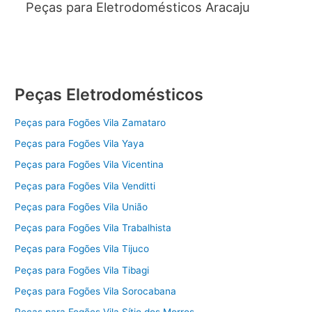
Peças para Eletrodomésticos Aracaju
Peças Eletrodomésticos
Peças para Fogões Vila Zamataro
Peças para Fogões Vila Yaya
Peças para Fogões Vila Vicentina
Peças para Fogões Vila Venditti
Peças para Fogões Vila União
Peças para Fogões Vila Trabalhista
Peças para Fogões Vila Tijuco
Peças para Fogões Vila Tibagi
Peças para Fogões Vila Sorocabana