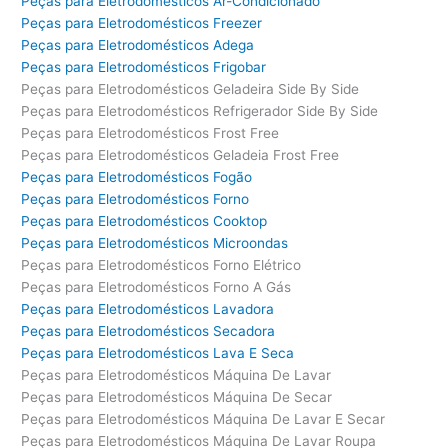
Peças para Eletrodomésticos Ar-Condicionado
Peças para Eletrodomésticos Freezer
Peças para Eletrodomésticos Adega
Peças para Eletrodomésticos Frigobar
Peças para Eletrodomésticos Geladeira Side By Side
Peças para Eletrodomésticos Refrigerador Side By Side
Peças para Eletrodomésticos Frost Free
Peças para Eletrodomésticos Geladeia Frost Free
Peças para Eletrodomésticos Fogão
Peças para Eletrodomésticos Forno
Peças para Eletrodomésticos Cooktop
Peças para Eletrodomésticos Microondas
Peças para Eletrodomésticos Forno Elétrico
Peças para Eletrodomésticos Forno A Gás
Peças para Eletrodomésticos Lavadora
Peças para Eletrodomésticos Secadora
Peças para Eletrodomésticos Lava E Seca
Peças para Eletrodomésticos Máquina De Lavar
Peças para Eletrodomésticos Máquina De Secar
Peças para Eletrodomésticos Máquina De Lavar E Secar
Peças para Eletrodomésticos Máquina De Lavar Roupa