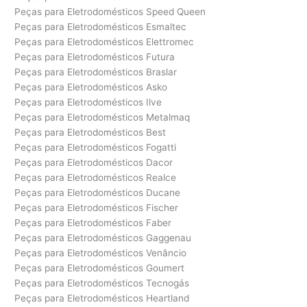
Peças para Eletrodomésticos Speed Queen
Peças para Eletrodomésticos Esmaltec
Peças para Eletrodomésticos Elettromec
Peças para Eletrodomésticos Futura
Peças para Eletrodomésticos Braslar
Peças para Eletrodomésticos Asko
Peças para Eletrodomésticos Ilve
Peças para Eletrodomésticos Metalmaq
Peças para Eletrodomésticos Best
Peças para Eletrodomésticos Fogatti
Peças para Eletrodomésticos Dacor
Peças para Eletrodomésticos Realce
Peças para Eletrodomésticos Ducane
Peças para Eletrodomésticos Fischer
Peças para Eletrodomésticos Faber
Peças para Eletrodomésticos Gaggenau
Peças para Eletrodomésticos Venâncio
Peças para Eletrodomésticos Goumert
Peças para Eletrodomésticos Tecnogás
Peças para Eletrodomésticos Heartland