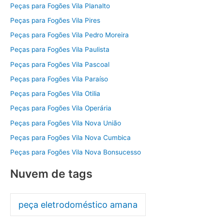
Peças para Fogões Vila Planalto
Peças para Fogões Vila Pires
Peças para Fogões Vila Pedro Moreira
Peças para Fogões Vila Paulista
Peças para Fogões Vila Pascoal
Peças para Fogões Vila Paraíso
Peças para Fogões Vila Otilia
Peças para Fogões Vila Operária
Peças para Fogões Vila Nova União
Peças para Fogões Vila Nova Cumbica
Peças para Fogões Vila Nova Bonsucesso
Nuvem de tags
peça eletrodoméstico amana