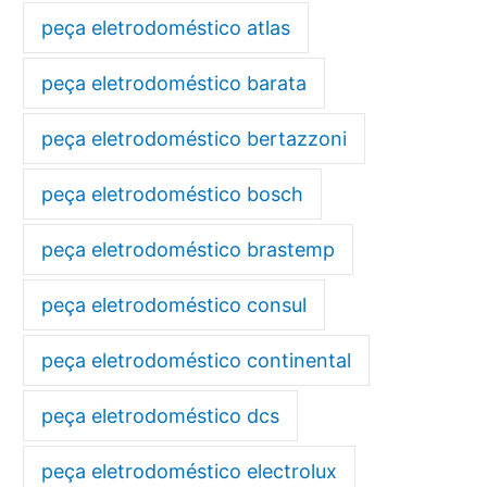
peça eletrodoméstico atlas
peça eletrodoméstico barata
peça eletrodoméstico bertazzoni
peça eletrodoméstico bosch
peça eletrodoméstico brastemp
peça eletrodoméstico consul
peça eletrodoméstico continental
peça eletrodoméstico dcs
peça eletrodoméstico electrolux