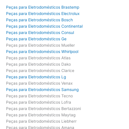
Peças para Eletrodomésticos Brastemp
Peças para Eletrodomésticos Electrolux
Peças para Eletrodomésticos Bosch
Peças para Eletrodomésticos Continental
Peças para Eletrodomésticos Consul
Peças para Eletrodomésticos Ge
Peças para Eletrodomésticos Mueller
Peças para Eletrodomésticos Whirlpool
Peças para Eletrodomésticos Atlas
Peças para Eletrodomésticos Dako
Peças para Eletrodomésticos Clarice
Peças para Eletrodomésticos Lg
Peças para Eletrodomésticos Venax
Peças para Eletrodomésticos Samsung
Peças para Eletrodomésticos Tecno
Peças para Eletrodomésticos Lofra
Peças para Eletrodomésticos Bertazzoni
Peças para Eletrodomésticos Maytag
Peças para Eletrodomésticos Liebherr
Peças para Eletrodomésticos Amana