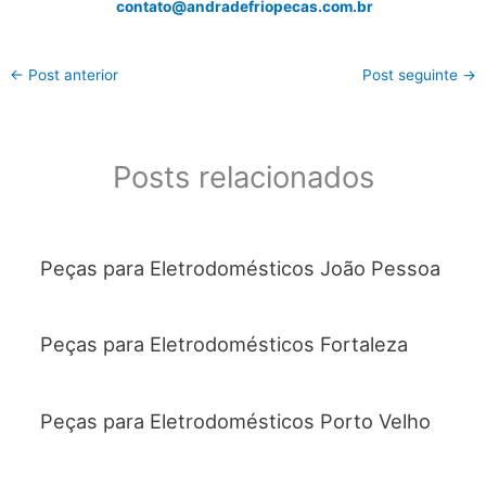
contato@andradefriopecas.com.br
←
Post anterior
Post seguinte
→
Posts relacionados
Peças para Eletrodomésticos João Pessoa
Peças para Eletrodomésticos Fortaleza
Peças para Eletrodomésticos Porto Velho