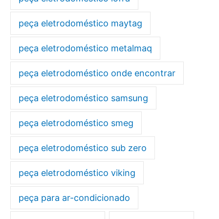
peça eletrodoméstico maytag
peça eletrodoméstico metalmaq
peça eletrodoméstico onde encontrar
peça eletrodoméstico samsung
peça eletrodoméstico smeg
peça eletrodoméstico sub zero
peça eletrodoméstico viking
peça para ar-condicionado