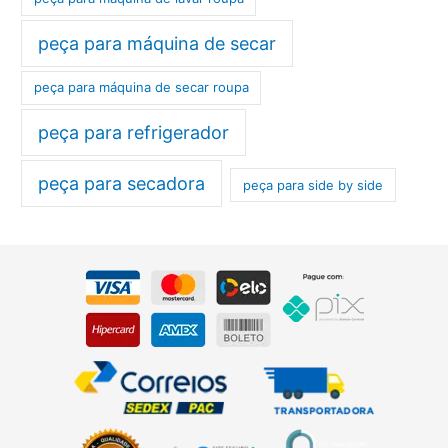
peça para máquina de secar
peça para máquina de secar roupa
peça para refrigerador
peça para secadora
peça para side by side