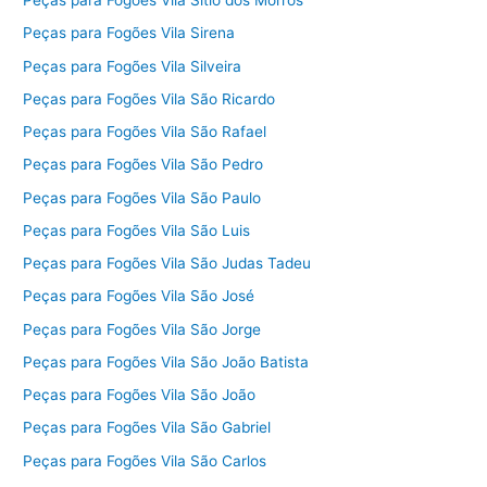
Peças para Fogões Vila Sítio dos Morros
Peças para Fogões Vila Sirena
Peças para Fogões Vila Silveira
Peças para Fogões Vila São Ricardo
Peças para Fogões Vila São Rafael
Peças para Fogões Vila São Pedro
Peças para Fogões Vila São Paulo
Peças para Fogões Vila São Luis
Peças para Fogões Vila São Judas Tadeu
Peças para Fogões Vila São José
Peças para Fogões Vila São Jorge
Peças para Fogões Vila São João Batista
Peças para Fogões Vila São João
Peças para Fogões Vila São Gabriel
Peças para Fogões Vila São Carlos