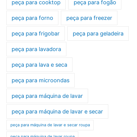
peça para cooktop
peça para fogão
peça para forno
peça para freezer
peça para frigobar
peça para geladeira
peça para lavadora
peça para lava e seca
peça para microondas
peça para máquina de lavar
peça para máquina de lavar e secar
peça para máquina de lavar e secar roupa
peça para máquina de lavar roupa