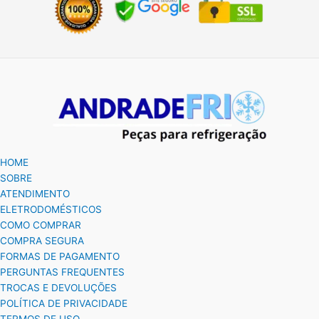
HOME
SOBRE
ATENDIMENTO
ELETRODOMÉSTICOS
COMO COMPRAR
COMPRA SEGURA
FORMAS DE PAGAMENTO
PERGUNTAS FREQUENTES
TROCAS E DEVOLUÇÕES
POLÍTICA DE PRIVACIDADE