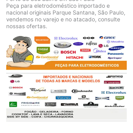
Peça para eletrodoméstico importado e
nacional originais Parque Santana, São Paulo,
vendemos no varejo e no atacado, consulte
nossas ofertas.