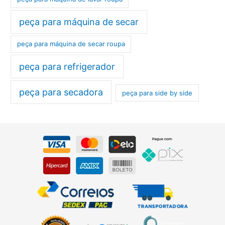
peça para máquina de secar
peça para máquina de secar roupa
peça para refrigerador
peça para secadora
peça para side by side