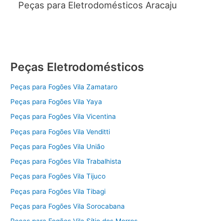
Peças para Eletrodomésticos Aracaju
Peças Eletrodomésticos
Peças para Fogões Vila Zamataro
Peças para Fogões Vila Yaya
Peças para Fogões Vila Vicentina
Peças para Fogões Vila Venditti
Peças para Fogões Vila União
Peças para Fogões Vila Trabalhista
Peças para Fogões Vila Tijuco
Peças para Fogões Vila Tibagi
Peças para Fogões Vila Sorocabana