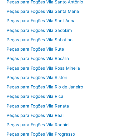
Peças para Fogões Vila Santo Antônio
Peças para Fogões Vila Santa Maria
Peças para Fogões Vila Sant Anna
Peças para Fogões Vila Sadokim
Peças para Fogões Vila Sabatino
Peças para Fogões Vila Rute
Peças para Fogões Vila Rosália
Peças para Fogões Vila Rosa Minelia
Peças para Fogões Vila Ristori
Peças para Fogões Vila Rio de Janeiro
Peças para Fogões Vila Rica
Peças para Fogões Vila Renata
Peças para Fogões Vila Real
Peças para Fogões Vila Rachid
Peças para Fogões Vila Progresso