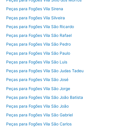
Peças para Fogões Vila Sítio dos Morros
Peças para Fogões Vila Sirena
Peças para Fogões Vila Silveira
Peças para Fogões Vila São Ricardo
Peças para Fogões Vila São Rafael
Peças para Fogões Vila São Pedro
Peças para Fogões Vila São Paulo
Peças para Fogões Vila São Luis
Peças para Fogões Vila São Judas Tadeu
Peças para Fogões Vila São José
Peças para Fogões Vila São Jorge
Peças para Fogões Vila São João Batista
Peças para Fogões Vila São João
Peças para Fogões Vila São Gabriel
Peças para Fogões Vila São Carlos