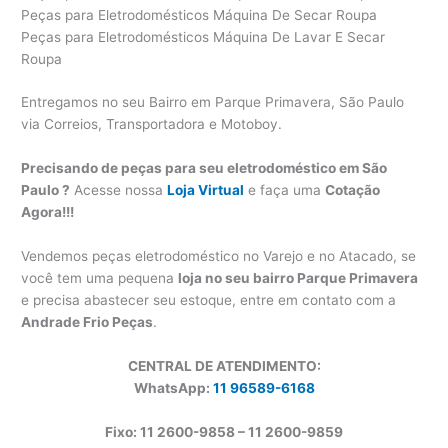
Peças para Eletrodomésticos Máquina De Secar Roupa
Peças para Eletrodomésticos Máquina De Lavar E Secar
Roupa
Entregamos no seu Bairro em Parque Primavera, São Paulo
via Correios, Transportadora e Motoboy.
Precisando de peças para seu eletrodoméstico em São
Paulo ?
Acesse nossa
Loja Virtual
e faça uma
Cotação
Agora!!!
Vendemos peças eletrodoméstico no Varejo e no Atacado, se
você tem uma pequena
loja no seu bairro Parque Primavera
e precisa abastecer seu estoque, entre em contato com a
Andrade Frio Peças
.
CENTRAL DE ATENDIMENTO:
WhatsApp:
11 96589-6168
Fixo: 11 2600-9858 – 11 2600-
9859