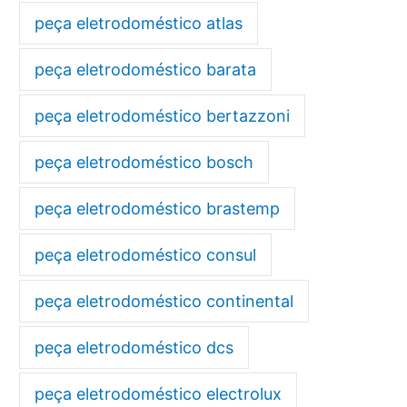
peça eletrodoméstico atlas
peça eletrodoméstico barata
peça eletrodoméstico bertazzoni
peça eletrodoméstico bosch
peça eletrodoméstico brastemp
peça eletrodoméstico consul
peça eletrodoméstico continental
peça eletrodoméstico dcs
peça eletrodoméstico electrolux