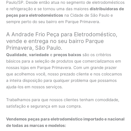
Paulo/SP. Desde então atua no segmento de eletrodomésticos
e refrigeração e se tornou uma das maiores
distribuidoras de
peças para eletrodomésticos
na Cidade de São Paulo e
sempre perto do seu bairro em Parque Primavera.
A Andrade Frio Peça para Eletrodoméstico,
vende e entrega no seu bairro Parque
Primavera, São Paulo.
Qualidade
,
variedade
e
preços baixos
são os critérios
básicos para a seleção de produtos que comercializamos em
nossas lojas em Parque Primavera. Com um grande prazer
que acolhemos você, nosso prezado cliente e nos colocamos
a inteira disposição para qualquer problema que possamos
ajuda-los em nossos serviços.
Trabalhamos para que nossos clientes tenham comodidade,
satisfação e segurança em sua compra.
Vendemos peças para eletrodoméstico importado e nacional
de todas as marcas e modelos: