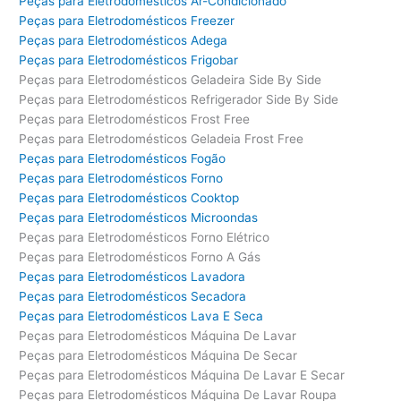
Peças para Eletrodomésticos Ar-Condicionado
Peças para Eletrodomésticos Freezer
Peças para Eletrodomésticos Adega
Peças para Eletrodomésticos Frigobar
Peças para Eletrodomésticos Geladeira Side By Side
Peças para Eletrodomésticos Refrigerador Side By Side
Peças para Eletrodomésticos Frost Free
Peças para Eletrodomésticos Geladeia Frost Free
Peças para Eletrodomésticos Fogão
Peças para Eletrodomésticos Forno
Peças para Eletrodomésticos Cooktop
Peças para Eletrodomésticos Microondas
Peças para Eletrodomésticos Forno Elétrico
Peças para Eletrodomésticos Forno A Gás
Peças para Eletrodomésticos Lavadora
Peças para Eletrodomésticos Secadora
Peças para Eletrodomésticos Lava E Seca
Peças para Eletrodomésticos Máquina De Lavar
Peças para Eletrodomésticos Máquina De Secar
Peças para Eletrodomésticos Máquina De Lavar E Secar
Peças para Eletrodomésticos Máquina De Lavar Roupa