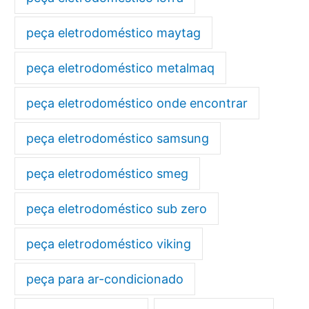
peça eletrodoméstico maytag
peça eletrodoméstico metalmaq
peça eletrodoméstico onde encontrar
peça eletrodoméstico samsung
peça eletrodoméstico smeg
peça eletrodoméstico sub zero
peça eletrodoméstico viking
peça para ar-condicionado