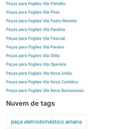
Peças para Fogões Vila Planalto
Peças para Fogões Vila Pires
Peças para Fogões Vila Pedro Moreira
Peças para Fogões Vila Paulista
Peças para Fogões Vila Pascoal
Peças para Fogões Vila Paraíso
Peças para Fogões Vila Otilia
Peças para Fogões Vila Operária
Peças para Fogões Vila Nova União
Peças para Fogões Vila Nova Cumbica
Peças para Fogões Vila Nova Bonsucesso
Nuvem de tags
peça eletrodoméstico amana