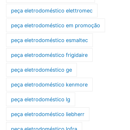
peça eletrodoméstico elettromec
peça eletrodoméstico em promoção
peça eletrodoméstico esmaltec
peça eletrodoméstico frigidaire
peça eletrodoméstico ge
peça eletrodoméstico kenmore
peça eletrodoméstico lg
peça eletrodoméstico liebherr
peça eletrodoméstico lofra