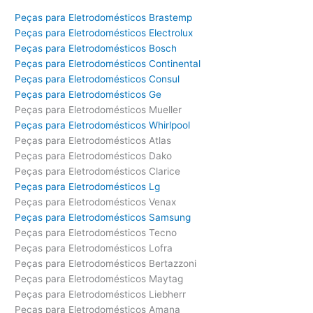
Peças para Eletrodomésticos Brastemp
Peças para Eletrodomésticos Electrolux
Peças para Eletrodomésticos Bosch
Peças para Eletrodomésticos Continental
Peças para Eletrodomésticos Consul
Peças para Eletrodomésticos Ge
Peças para Eletrodomésticos Mueller
Peças para Eletrodomésticos Whirlpool
Peças para Eletrodomésticos Atlas
Peças para Eletrodomésticos Dako
Peças para Eletrodomésticos Clarice
Peças para Eletrodomésticos Lg
Peças para Eletrodomésticos Venax
Peças para Eletrodomésticos Samsung
Peças para Eletrodomésticos Tecno
Peças para Eletrodomésticos Lofra
Peças para Eletrodomésticos Bertazzoni
Peças para Eletrodomésticos Maytag
Peças para Eletrodomésticos Liebherr
Peças para Eletrodomésticos Amana