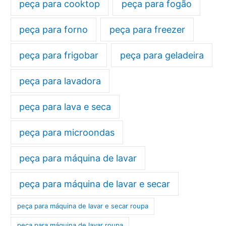
peça para cooktop
peça para fogão
peça para forno
peça para freezer
peça para frigobar
peça para geladeira
peça para lavadora
peça para lava e seca
peça para microondas
peça para máquina de lavar
peça para máquina de lavar e secar
peça para máquina de lavar e secar roupa
peça para máquina de lavar roupa