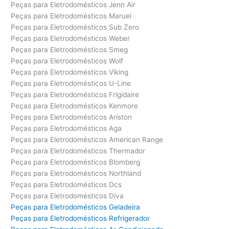
Peças para Eletrodomésticos Jenn Air
Peças para Eletrodomésticos Maruel
Peças para Eletrodomésticos Sub Zero
Peças para Eletrodomésticos Weber
Peças para Eletrodomésticos Smeg
Peças para Eletrodomésticos Wolf
Peças para Eletrodomésticos Viking
Peças para Eletrodomésticos U-Line
Peças para Eletrodomésticos Frigidaire
Peças para Eletrodomésticos Kenmore
Peças para Eletrodomésticos Ariston
Peças para Eletrodomésticos Aga
Peças para Eletrodomésticos American Range
Peças para Eletrodomésticos Thermador
Peças para Eletrodomésticos Blomberg
Peças para Eletrodomésticos Northland
Peças para Eletrodomésticos Dcs
Peças para Eletrodomésticos Diva
Peças para Eletrodomésticos Geladeira
Peças para Eletrodomésticos Refrigerador