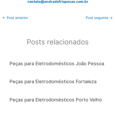
contato@andradefriopecas.com.br
←
Post anterior
Post seguinte
→
Posts relacionados
Peças para Eletrodomésticos João Pessoa
Peças para Eletrodomésticos Fortaleza
Peças para Eletrodomésticos Porto Velho