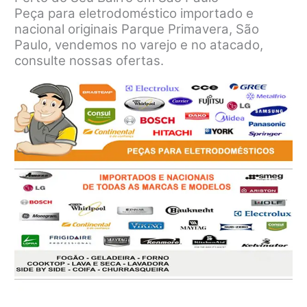
Peça para eletrodoméstico importado e
nacional originais Parque Primavera, São
Paulo, vendemos no varejo e no atacado,
consulte nossas ofertas.