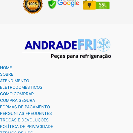
HOME
SOBRE
ATENDIMENTO
ELETRODOMÉSTICOS
COMO COMPRAR
COMPRA SEGURA
FORMAS DE PAGAMENTO
PERGUNTAS FREQUENTES
TROCAS E DEVOLUÇÕES
POLÍTICA DE PRIVACIDADE