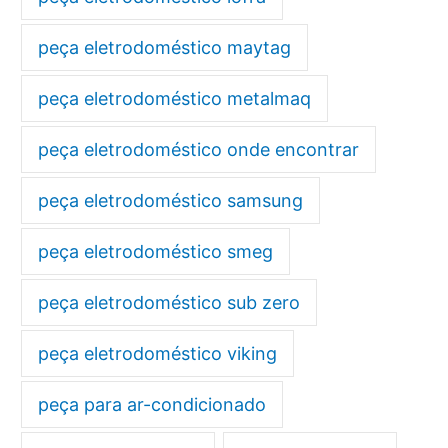
peça eletrodoméstico maytag
peça eletrodoméstico metalmaq
peça eletrodoméstico onde encontrar
peça eletrodoméstico samsung
peça eletrodoméstico smeg
peça eletrodoméstico sub zero
peça eletrodoméstico viking
peça para ar-condicionado