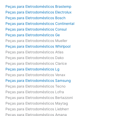
Peças para Eletrodomésticos Brastemp
Peças para Eletrodomésticos Electrolux
Peças para Eletrodomésticos Bosch
Peças para Eletrodomésticos Continental
Peças para Eletrodomésticos Consul
Peças para Eletrodomésticos Ge
Peças para Eletrodomésticos Mueller
Peças para Eletrodomésticos Whirlpool
Peças para Eletrodomésticos Atlas
Peças para Eletrodomésticos Dako
Peças para Eletrodomésticos Clarice
Peças para Eletrodomésticos Lg
Peças para Eletrodomésticos Venax
Peças para Eletrodomésticos Samsung
Peças para Eletrodomésticos Tecno
Peças para Eletrodomésticos Lofra
Peças para Eletrodomésticos Bertazzoni
Peças para Eletrodomésticos Maytag
Peças para Eletrodomésticos Liebherr
Peças para Eletrodomésticos Amana