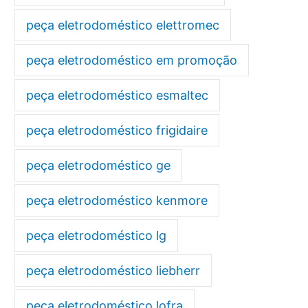
peça eletrodoméstico elettromec
peça eletrodoméstico em promoção
peça eletrodoméstico esmaltec
peça eletrodoméstico frigidaire
peça eletrodoméstico ge
peça eletrodoméstico kenmore
peça eletrodoméstico lg
peça eletrodoméstico liebherr
peça eletrodoméstico lofra