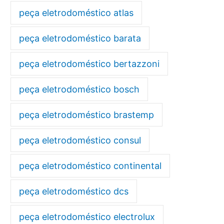
peça eletrodoméstico atlas
peça eletrodoméstico barata
peça eletrodoméstico bertazzoni
peça eletrodoméstico bosch
peça eletrodoméstico brastemp
peça eletrodoméstico consul
peça eletrodoméstico continental
peça eletrodoméstico dcs
peça eletrodoméstico electrolux