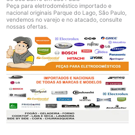
Peça para eletrodoméstico importado e
nacional originais Parque do Lago, São Paulo,
vendemos no varejo e no atacado, consulte
nossas ofertas.