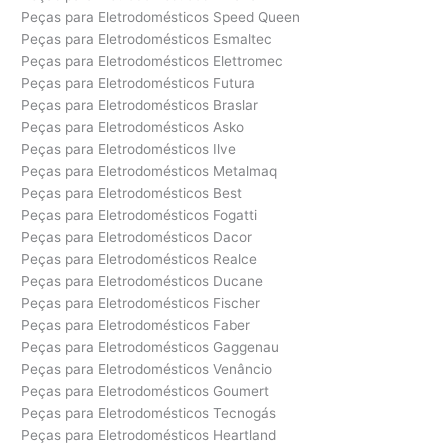
Peças para Eletrodomésticos Speed Queen
Peças para Eletrodomésticos Esmaltec
Peças para Eletrodomésticos Elettromec
Peças para Eletrodomésticos Futura
Peças para Eletrodomésticos Braslar
Peças para Eletrodomésticos Asko
Peças para Eletrodomésticos Ilve
Peças para Eletrodomésticos Metalmaq
Peças para Eletrodomésticos Best
Peças para Eletrodomésticos Fogatti
Peças para Eletrodomésticos Dacor
Peças para Eletrodomésticos Realce
Peças para Eletrodomésticos Ducane
Peças para Eletrodomésticos Fischer
Peças para Eletrodomésticos Faber
Peças para Eletrodomésticos Gaggenau
Peças para Eletrodomésticos Venâncio
Peças para Eletrodomésticos Goumert
Peças para Eletrodomésticos Tecnogás
Peças para Eletrodomésticos Heartland