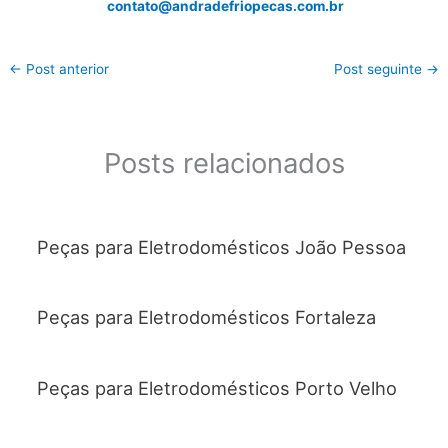
contato@andradefriopecas.com.br
←
Post anterior
Post seguinte
→
Posts relacionados
Peças para Eletrodomésticos João Pessoa
Peças para Eletrodomésticos Fortaleza
Peças para Eletrodomésticos Porto Velho