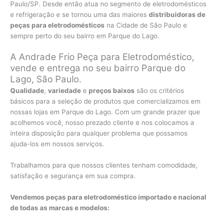
Paulo/SP. Desde então atua no segmento de eletrodomésticos
e refrigeração e se tornou uma das maiores
distribuidoras de
peças para eletrodomésticos
na Cidade de São Paulo e
sempre perto do seu bairro em Parque do Lago.
A Andrade Frio Peça para Eletrodoméstico,
vende e entrega no seu bairro Parque do
Lago, São Paulo.
Qualidade
,
variedade
e
preços baixos
são os critérios
básicos para a seleção de produtos que comercializamos em
nossas lojas em Parque do Lago. Com um grande prazer que
acolhemos você, nosso prezado cliente e nos colocamos a
inteira disposição para qualquer problema que possamos
ajuda-los em nossos serviços.
Trabalhamos para que nossos clientes tenham comodidade,
satisfação e segurança em sua compra.
Vendemos peças para eletrodoméstico importado e nacional
de todas as marcas e modelos: