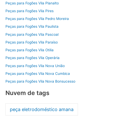
Peças para Fogões Vila Planalto
Peças para Fogões Vila Pires
Peças para Fogões Vila Pedro Moreira
Peças para Fogões Vila Paulista
Peças para Fogões Vila Pascoal
Peças para Fogões Vila Paraíso
Peças para Fogões Vila Otilia
Peças para Fogões Vila Operária
Peças para Fogões Vila Nova União
Peças para Fogões Vila Nova Cumbica
Peças para Fogões Vila Nova Bonsucesso
Nuvem de tags
peça eletrodoméstico amana