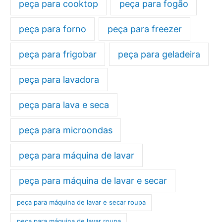
peça para cooktop
peça para fogão
peça para forno
peça para freezer
peça para frigobar
peça para geladeira
peça para lavadora
peça para lava e seca
peça para microondas
peça para máquina de lavar
peça para máquina de lavar e secar
peça para máquina de lavar e secar roupa
peça para máquina de lavar roupa