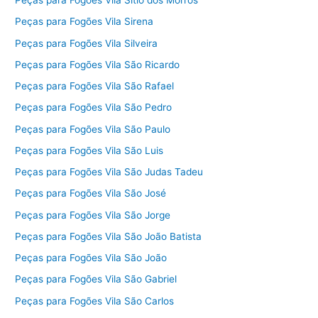
Peças para Fogões Vila Sítio dos Morros
Peças para Fogões Vila Sirena
Peças para Fogões Vila Silveira
Peças para Fogões Vila São Ricardo
Peças para Fogões Vila São Rafael
Peças para Fogões Vila São Pedro
Peças para Fogões Vila São Paulo
Peças para Fogões Vila São Luis
Peças para Fogões Vila São Judas Tadeu
Peças para Fogões Vila São José
Peças para Fogões Vila São Jorge
Peças para Fogões Vila São João Batista
Peças para Fogões Vila São João
Peças para Fogões Vila São Gabriel
Peças para Fogões Vila São Carlos