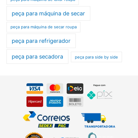
peça para máquina de secar
peça para máquina de secar roupa
peça para refrigerador
peça para secadora
peça para side by side