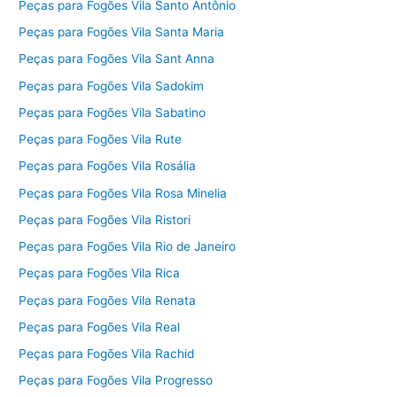
Peças para Fogões Vila Santo Antônio
Peças para Fogões Vila Santa Maria
Peças para Fogões Vila Sant Anna
Peças para Fogões Vila Sadokim
Peças para Fogões Vila Sabatino
Peças para Fogões Vila Rute
Peças para Fogões Vila Rosália
Peças para Fogões Vila Rosa Minelia
Peças para Fogões Vila Ristori
Peças para Fogões Vila Rio de Janeiro
Peças para Fogões Vila Rica
Peças para Fogões Vila Renata
Peças para Fogões Vila Real
Peças para Fogões Vila Rachid
Peças para Fogões Vila Progresso