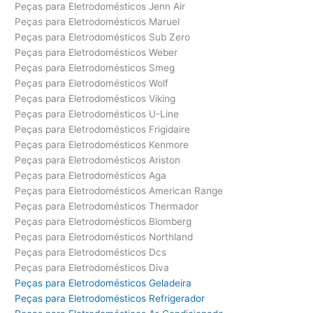
Peças para Eletrodomésticos Jenn Air
Peças para Eletrodomésticos Maruel
Peças para Eletrodomésticos Sub Zero
Peças para Eletrodomésticos Weber
Peças para Eletrodomésticos Smeg
Peças para Eletrodomésticos Wolf
Peças para Eletrodomésticos Viking
Peças para Eletrodomésticos U-Line
Peças para Eletrodomésticos Frigidaire
Peças para Eletrodomésticos Kenmore
Peças para Eletrodomésticos Ariston
Peças para Eletrodomésticos Aga
Peças para Eletrodomésticos American Range
Peças para Eletrodomésticos Thermador
Peças para Eletrodomésticos Blomberg
Peças para Eletrodomésticos Northland
Peças para Eletrodomésticos Dcs
Peças para Eletrodomésticos Diva
Peças para Eletrodomésticos Geladeira
Peças para Eletrodomésticos Refrigerador