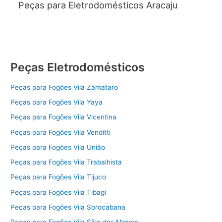
Peças para Eletrodomésticos Aracaju
Peças Eletrodomésticos
Peças para Fogões Vila Zamataro
Peças para Fogões Vila Yaya
Peças para Fogões Vila Vicentina
Peças para Fogões Vila Venditti
Peças para Fogões Vila União
Peças para Fogões Vila Trabalhista
Peças para Fogões Vila Tijuco
Peças para Fogões Vila Tibagi
Peças para Fogões Vila Sorocabana