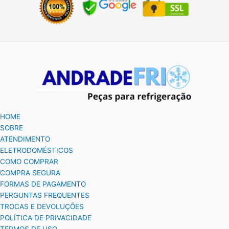
HOME
SOBRE
ATENDIMENTO
ELETRODOMÉSTICOS
COMO COMPRAR
COMPRA SEGURA
FORMAS DE PAGAMENTO
PERGUNTAS FREQUENTES
TROCAS E DEVOLUÇÕES
POLÍTICA DE PRIVACIDADE