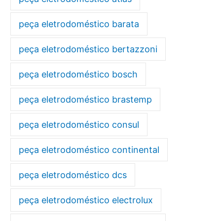
peça eletrodoméstico barata
peça eletrodoméstico bertazzoni
peça eletrodoméstico bosch
peça eletrodoméstico brastemp
peça eletrodoméstico consul
peça eletrodoméstico continental
peça eletrodoméstico dcs
peça eletrodoméstico electrolux