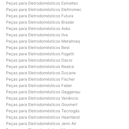
Peças para Eletrodomésticos Esmaltec
Peças para Eletrodomésticos Elettromec
Peças para Eletrodomésticos Futura
Peças para Eletrodomésticos Braslar
Peças para Eletrodomésticos Asko
Peças para Eletrodomésticos Ilve
Peças para Eletrodomésticos Metalmaq
Peças para Eletrodomésticos Best
Peças para Eletrodomésticos Fogatti
Peças para Eletrodomésticos Dacor
Peças para Eletrodomésticos Realce
Peças para Eletrodomésticos Ducane
Peças para Eletrodomésticos Fischer
Peças para Eletrodomésticos Faber
Peças para Eletrodomésticos Gaggenau
Peças para Eletrodomésticos Venâncio
Peças para Eletrodomésticos Goumert
Peças para Eletrodomésticos Tecnogás
Peças para Eletrodomésticos Heartland
Peças para Eletrodomésticos Jenn Air