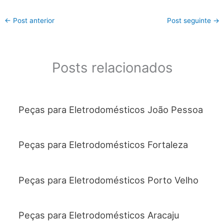
←
Post anterior
Post seguinte
→
Posts relacionados
Peças para Eletrodomésticos João Pessoa
Peças para Eletrodomésticos Fortaleza
Peças para Eletrodomésticos Porto Velho
Peças para Eletrodomésticos Aracaju