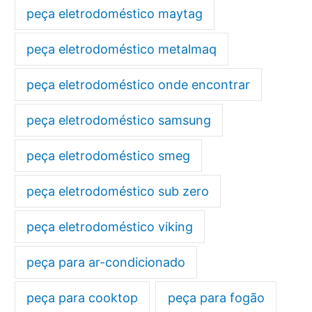
peça eletrodoméstico maytag
peça eletrodoméstico metalmaq
peça eletrodoméstico onde encontrar
peça eletrodoméstico samsung
peça eletrodoméstico smeg
peça eletrodoméstico sub zero
peça eletrodoméstico viking
peça para ar-condicionado
peça para cooktop
peça para fogão