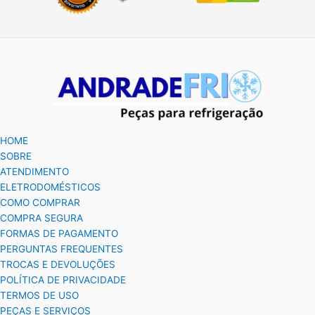
HOME
SOBRE
ATENDIMENTO
ELETRODOMÉSTICOS
COMO COMPRAR
COMPRA SEGURA
FORMAS DE PAGAMENTO
PERGUNTAS FREQUENTES
TROCAS E DEVOLUÇÕES
POLÍTICA DE PRIVACIDADE
TERMOS DE USO
PEÇAS E SERVIÇOS