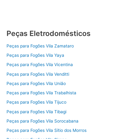
Peças Eletrodomésticos
Peças para Fogões Vila Zamataro
Peças para Fogões Vila Yaya
Peças para Fogões Vila Vicentina
Peças para Fogões Vila Venditti
Peças para Fogões Vila União
Peças para Fogões Vila Trabalhista
Peças para Fogões Vila Tijuco
Peças para Fogões Vila Tibagi
Peças para Fogões Vila Sorocabana
Peças para Fogões Vila Sítio dos Morros