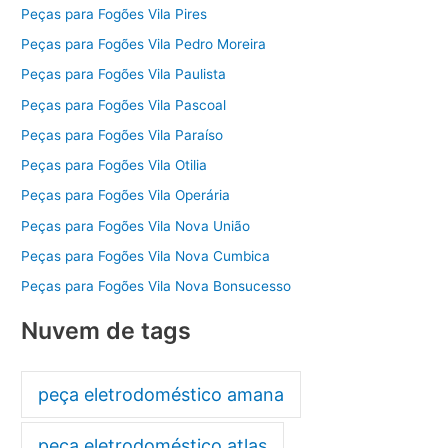
Peças para Fogões Vila Pires
Peças para Fogões Vila Pedro Moreira
Peças para Fogões Vila Paulista
Peças para Fogões Vila Pascoal
Peças para Fogões Vila Paraíso
Peças para Fogões Vila Otilia
Peças para Fogões Vila Operária
Peças para Fogões Vila Nova União
Peças para Fogões Vila Nova Cumbica
Peças para Fogões Vila Nova Bonsucesso
Nuvem de tags
peça eletrodoméstico amana
peça eletrodoméstico atlas