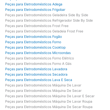
Peças para Eletrodomésticos Adega
Peças para Eletrodomésticos Frigobar
Peças para Eletrodomésticos Geladeira Side By Side
Peças para Eletrodomésticos Refrigerador Side By Side
Peças para Eletrodomésticos Frost Free
Peças para Eletrodomésticos Geladeia Frost Free
Peças para Eletrodomésticos Fogão
Peças para Eletrodomésticos Forno
Peças para Eletrodomésticos Cooktop
Peças para Eletrodomésticos Microondas
Peças para Eletrodomésticos Forno Elétrico
Peças para Eletrodomésticos Forno A Gás
Peças para Eletrodomésticos Lavadora
Peças para Eletrodomésticos Secadora
Peças para Eletrodomésticos Lava E Seca
Peças para Eletrodomésticos Máquina De Lavar
Peças para Eletrodomésticos Máquina De Secar
Peças para Eletrodomésticos Máquina De Lavar E Secar
Peças para Eletrodomésticos Máquina De Lavar Roupa
Peças para Eletrodomésticos Máquina De Secar Roupa