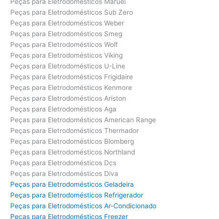
Peças para Eletrodomésticos Maruel
Peças para Eletrodomésticos Sub Zero
Peças para Eletrodomésticos Weber
Peças para Eletrodomésticos Smeg
Peças para Eletrodomésticos Wolf
Peças para Eletrodomésticos Viking
Peças para Eletrodomésticos U-Line
Peças para Eletrodomésticos Frigidaire
Peças para Eletrodomésticos Kenmore
Peças para Eletrodomésticos Ariston
Peças para Eletrodomésticos Aga
Peças para Eletrodomésticos American Range
Peças para Eletrodomésticos Thermador
Peças para Eletrodomésticos Blomberg
Peças para Eletrodomésticos Northland
Peças para Eletrodomésticos Dcs
Peças para Eletrodomésticos Diva
Peças para Eletrodomésticos Geladeira
Peças para Eletrodomésticos Refrigerador
Peças para Eletrodomésticos Ar-Condicionado
Peças para Eletrodomésticos Freezer