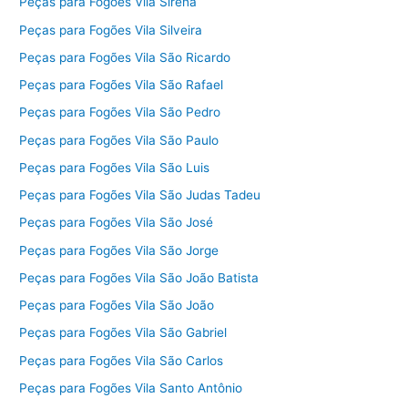
Peças para Fogões Vila Sirena
Peças para Fogões Vila Silveira
Peças para Fogões Vila São Ricardo
Peças para Fogões Vila São Rafael
Peças para Fogões Vila São Pedro
Peças para Fogões Vila São Paulo
Peças para Fogões Vila São Luis
Peças para Fogões Vila São Judas Tadeu
Peças para Fogões Vila São José
Peças para Fogões Vila São Jorge
Peças para Fogões Vila São João Batista
Peças para Fogões Vila São João
Peças para Fogões Vila São Gabriel
Peças para Fogões Vila São Carlos
Peças para Fogões Vila Santo Antônio