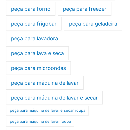
peça para forno
peça para freezer
peça para frigobar
peça para geladeira
peça para lavadora
peça para lava e seca
peça para microondas
peça para máquina de lavar
peça para máquina de lavar e secar
peça para máquina de lavar e secar roupa
peça para máquina de lavar roupa