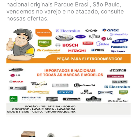
nacional originais Parque Brasil, São Paulo,
vendemos no varejo e no atacado, consulte
nossas ofertas.