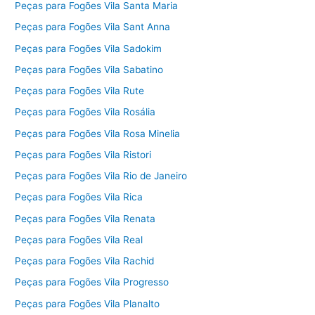
Peças para Fogões Vila Santa Maria
Peças para Fogões Vila Sant Anna
Peças para Fogões Vila Sadokim
Peças para Fogões Vila Sabatino
Peças para Fogões Vila Rute
Peças para Fogões Vila Rosália
Peças para Fogões Vila Rosa Minelia
Peças para Fogões Vila Ristori
Peças para Fogões Vila Rio de Janeiro
Peças para Fogões Vila Rica
Peças para Fogões Vila Renata
Peças para Fogões Vila Real
Peças para Fogões Vila Rachid
Peças para Fogões Vila Progresso
Peças para Fogões Vila Planalto