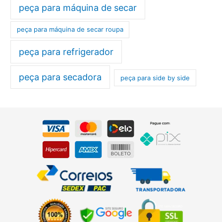
peça para máquina de secar
peça para máquina de secar roupa
peça para refrigerador
peça para secadora
peça para side by side