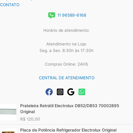
CONTATO
11 96589-6168
Horário de atendimento:
Atendimento na Loja:
Seg. a Sex. 8:30h às 17:30h
Compras Online: 24HS
CENTRAL DE ATENDIMENTO
Prateleira Retrátil Electrolux DB52/DB53 70002895
Original
R$
120,00
Placa de Potência Refrigerador Electrolux Original