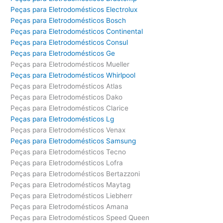
Peças para Eletrodomésticos Electrolux
Peças para Eletrodomésticos Bosch
Peças para Eletrodomésticos Continental
Peças para Eletrodomésticos Consul
Peças para Eletrodomésticos Ge
Peças para Eletrodomésticos Mueller
Peças para Eletrodomésticos Whirlpool
Peças para Eletrodomésticos Atlas
Peças para Eletrodomésticos Dako
Peças para Eletrodomésticos Clarice
Peças para Eletrodomésticos Lg
Peças para Eletrodomésticos Venax
Peças para Eletrodomésticos Samsung
Peças para Eletrodomésticos Tecno
Peças para Eletrodomésticos Lofra
Peças para Eletrodomésticos Bertazzoni
Peças para Eletrodomésticos Maytag
Peças para Eletrodomésticos Liebherr
Peças para Eletrodomésticos Amana
Peças para Eletrodomésticos Speed Queen