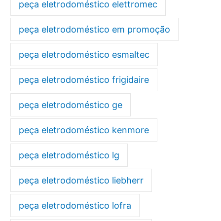
peça eletrodoméstico elettromec
peça eletrodoméstico em promoção
peça eletrodoméstico esmaltec
peça eletrodoméstico frigidaire
peça eletrodoméstico ge
peça eletrodoméstico kenmore
peça eletrodoméstico lg
peça eletrodoméstico liebherr
peça eletrodoméstico lofra