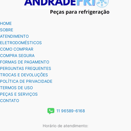
HOME
SOBRE
ATENDIMENTO
ELETRODOMÉSTICOS
COMO COMPRAR
COMPRA SEGURA
FORMAS DE PAGAMENTO
PERGUNTAS FREQUENTES
TROCAS E DEVOLUÇÕES
POLÍTICA DE PRIVACIDADE
TERMOS DE USO
PEÇAS E SERVIÇOS
CONTATO
11 96589-6168
Horário de atendimento: