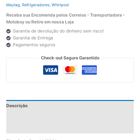
Maytag
,
Refrigeradores
,
Whirlpool
Receba sua Encomenda pelos Correios - Transportadora -
Motoboy ou Retire em nossa Loja
Garantia de devolução do dinheiro sem risco!
Garantia de Entrega
Pagamentos seguros
Check-out Seguro Garantido
Descrição
Informação adicional
Avaliações (0)