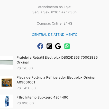
Atendimento na Loja:
Seg. a Sex. 8:30h às 17:30h
Compras Online: 24HS
CENTRAL DE ATENDIMENTO
Prateleira Retrátil Electrolux DB52/DB53 70002895
Original
R$
120,00
Placa de Potência Refrigerador Electrolux Original
A09001001
R$
1.450,00
Filtro Interno Sub-zero 4204490
R$
690,00