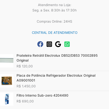
Atendimento na Loja:
Seg. a Sex. 8:30h às 17:30h
Compras Online: 24HS
CENTRAL DE ATENDIMENTO
Prateleira Retrátil Electrolux DB52/DB53 70002895
Original
R$
120,00
Placa de Potência Refrigerador Electrolux Original
A09001001
R$
1.450,00
Filtro Interno Sub-zero 4204490
R$
690,00