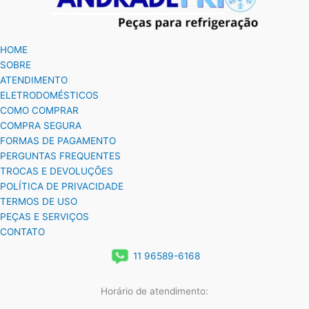
HOME
SOBRE
ATENDIMENTO
ELETRODOMÉSTICOS
COMO COMPRAR
COMPRA SEGURA
FORMAS DE PAGAMENTO
PERGUNTAS FREQUENTES
TROCAS E DEVOLUÇÕES
POLÍTICA DE PRIVACIDADE
TERMOS DE USO
PEÇAS E SERVIÇOS
CONTATO
11 96589-6168
Horário de atendimento: