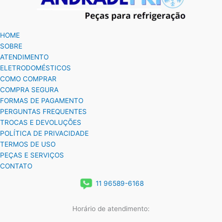
HOME
SOBRE
ATENDIMENTO
ELETRODOMÉSTICOS
COMO COMPRAR
COMPRA SEGURA
FORMAS DE PAGAMENTO
PERGUNTAS FREQUENTES
TROCAS E DEVOLUÇÕES
POLÍTICA DE PRIVACIDADE
TERMOS DE USO
PEÇAS E SERVIÇOS
CONTATO
11 96589-6168
Horário de atendimento: