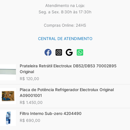
Atendimento na Loja:
Seg. a Sex. 8:30h às 17:30h
Compras Online: 24HS
CENTRAL DE ATENDIMENTO
Prateleira Retrátil Electrolux DB52/DB53 70002895
Original
R$
120,00
Placa de Potência Refrigerador Electrolux Original
A09001001
R$
1.450,00
Filtro Interno Sub-zero 4204490
R$
690,00