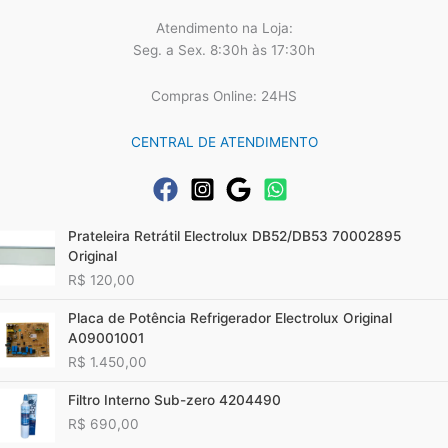
Atendimento na Loja:
Seg. a Sex. 8:30h às 17:30h
Compras Online: 24HS
CENTRAL DE ATENDIMENTO
Prateleira Retrátil Electrolux DB52/DB53 70002895
Original
R$
120,00
Placa de Potência Refrigerador Electrolux Original
A09001001
R$
1.450,00
Filtro Interno Sub-zero 4204490
R$
690,00