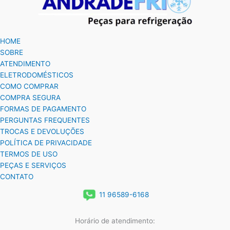
HOME
SOBRE
ATENDIMENTO
ELETRODOMÉSTICOS
COMO COMPRAR
COMPRA SEGURA
FORMAS DE PAGAMENTO
PERGUNTAS FREQUENTES
TROCAS E DEVOLUÇÕES
POLÍTICA DE PRIVACIDADE
TERMOS DE USO
PEÇAS E SERVIÇOS
CONTATO
11 96589-6168
Horário de atendimento: