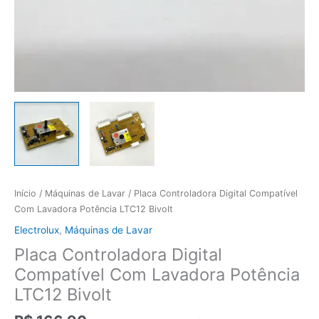
Início
/
Máquinas de Lavar
/ Placa Controladora Digital Compatível
Com Lavadora Potência LTC12 Bivolt
Electrolux
,
Máquinas de Lavar
Placa Controladora Digital
Compatível Com Lavadora Potência
LTC12 Bivolt