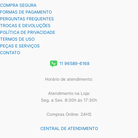
COMPRA SEGURA
FORMAS DE PAGAMENTO
PERGUNTAS FREQUENTES
TROCAS E DEVOLUÇÕES
POLÍTICA DE PRIVACIDADE
TERMOS DE USO
PEÇAS E SERVIÇOS
CONTATO
11 96589-6168
Horário de atendimento:
Atendimento na Loja:
Seg. a Sex. 8:30h às 17:30h
Compras Online: 24HS
CENTRAL DE ATENDIMENTO