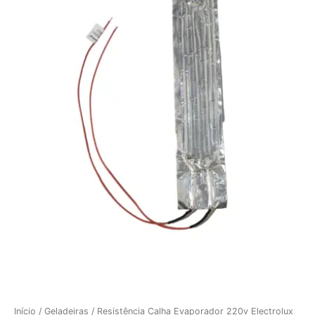
Início
/
Geladeiras
/ Resistência Calha Evaporador 220v Electrolux