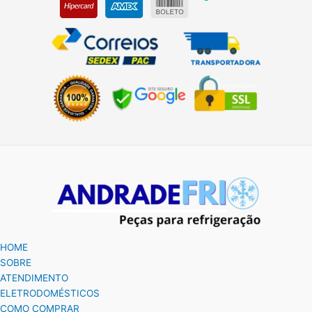
HOME
SOBRE
ATENDIMENTO
ELETRODOMÉSTICOS
COMO COMPRAR