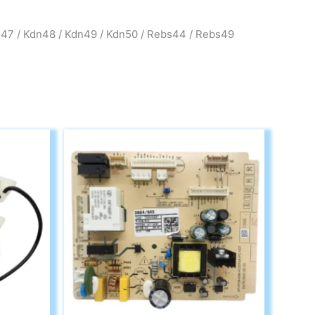
47 / Kdn48 / Kdn49 / Kdn50 / Rebs44 / Rebs49