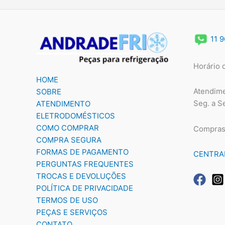
11 
Horário 
HOME
Atendime
SOBRE
Seg. a S
ATENDIMENTO
ELETRODOMÉSTICOS
COMO COMPRAR
Compras
COMPRA SEGURA
FORMAS DE PAGAMENTO
CENTRA
PERGUNTAS FREQUENTES
TROCAS E DEVOLUÇÕES
POLÍTICA DE PRIVACIDADE
TERMOS DE USO
PEÇAS E SERVIÇOS
CONTATO