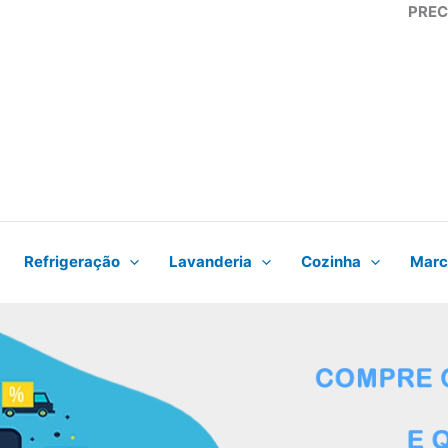
PREC
Refrigeração
Lavanderia
Cozinha
Marc