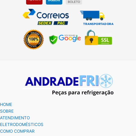
HOME
SOBRE
ATENDIMENTO
ELETRODOMÉSTICOS
COMO COMPRAR