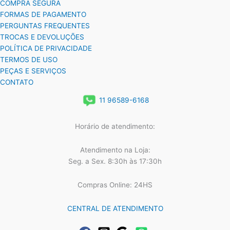
COMPRA SEGURA
FORMAS DE PAGAMENTO
PERGUNTAS FREQUENTES
TROCAS E DEVOLUÇÕES
POLÍTICA DE PRIVACIDADE
TERMOS DE USO
PEÇAS E SERVIÇOS
CONTATO
11 96589-6168
Horário de atendimento:
Atendimento na Loja:
Seg. a Sex. 8:30h às 17:30h
Compras Online: 24HS
CENTRAL DE ATENDIMENTO