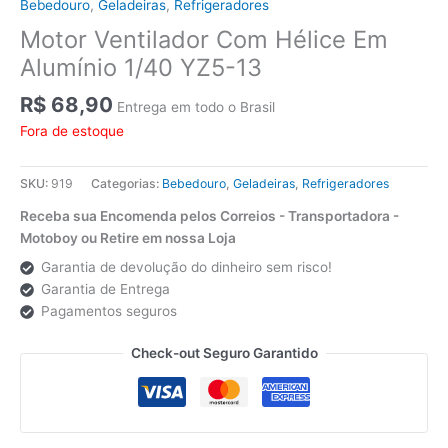
Bebedouro
,
Geladeiras
,
Refrigeradores
Motor Ventilador Com Hélice Em
Alumínio 1/40 YZ5-13
R$
68,90
Entrega em todo o Brasil
Fora de estoque
SKU:
919
Categorias:
Bebedouro
,
Geladeiras
,
Refrigeradores
Receba sua Encomenda pelos Correios - Transportadora -
Motoboy ou Retire em nossa Loja
Garantia de devolução do dinheiro sem risco!
Garantia de Entrega
Pagamentos seguros
Check-out Seguro Garantido