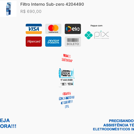
Filtro Interno Sub-zero 4204490
R$
690,00