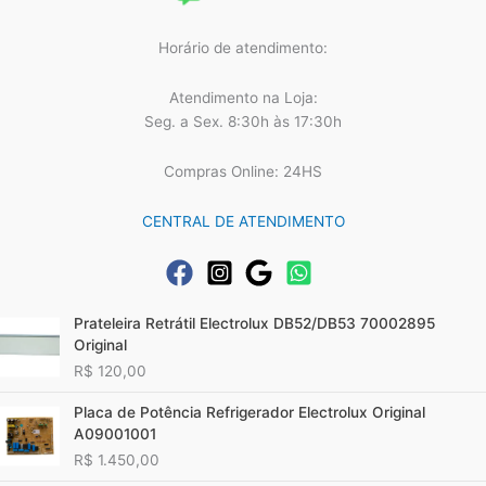
Horário de atendimento:
Atendimento na Loja:
Seg. a Sex. 8:30h às 17:30h
Compras Online: 24HS
CENTRAL DE ATENDIMENTO
Prateleira Retrátil Electrolux DB52/DB53 70002895
Original
R$
120,00
Placa de Potência Refrigerador Electrolux Original
A09001001
R$
1.450,00