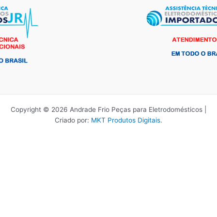
Copyright © 2026 Andrade Frio Peças para Eletrodomésticos |
Criado por:
MKT Produtos Digitais
.