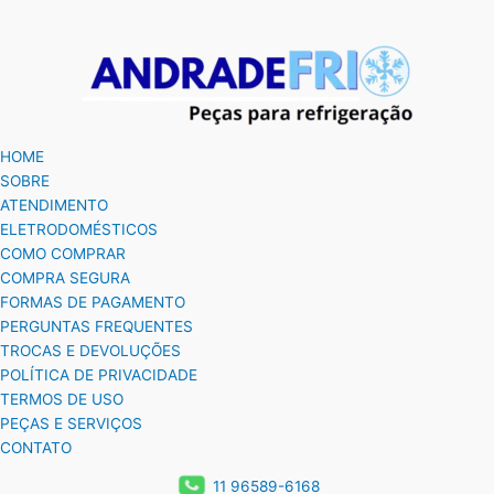
HOME
SOBRE
ATENDIMENTO
ELETRODOMÉSTICOS
COMO COMPRAR
COMPRA SEGURA
FORMAS DE PAGAMENTO
PERGUNTAS FREQUENTES
TROCAS E DEVOLUÇÕES
POLÍTICA DE PRIVACIDADE
TERMOS DE USO
PEÇAS E SERVIÇOS
CONTATO
11 96589-6168