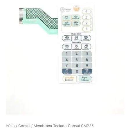
Início
/
Consul
/ Membrana Teclado Consul CMP25