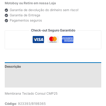
Motoboy ou Retire em nossa Loja
Garantia de devolução do dinheiro sem risco!
Garantia de Entrega
Pagamentos seguros
Check-out Seguro Garantido
Descrição
Informação adicional
Avaliações (0)
Membrana Teclado Consul CMP25
Código
: 923393/B19B365