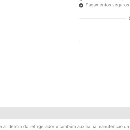
Pagamentos seguros
e ar dentro do refrigerador e também auxilia na manutenção da 