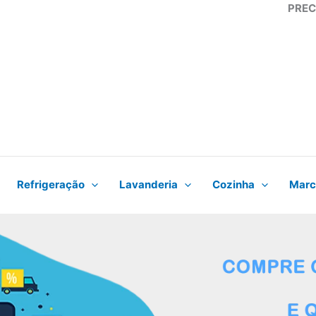
PREC
Refrigeração
Lavanderia
Cozinha
Marc