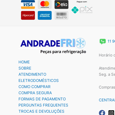
11 
Horário 
HOME
Atendime
SOBRE
Seg. a S
ATENDIMENTO
ELETRODOMÉSTICOS
COMO COMPRAR
Compras
COMPRA SEGURA
FORMAS DE PAGAMENTO
CENTRA
PERGUNTAS FREQUENTES
TROCAS E DEVOLUÇÕES