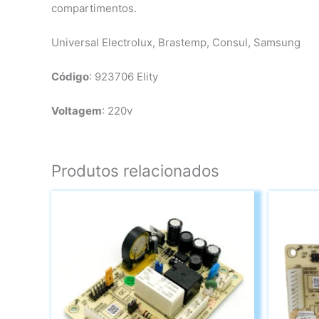
compartimentos.
Universal Electrolux, Brastemp, Consul, Samsung
Código
: 923706 Elity
Voltagem
: 220v
Produtos relacionados