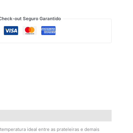
Check-out Seguro Garantido
temperatura ideal entre as prateleiras e demais