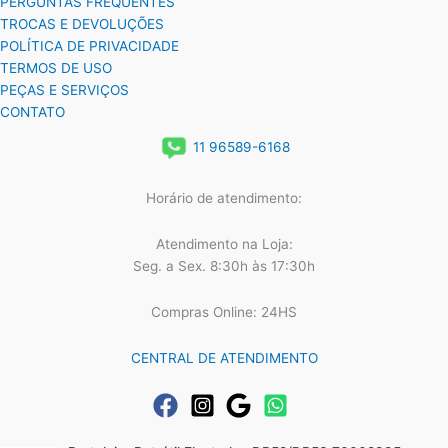
PERGUNTAS FREQUENTES
TROCAS E DEVOLUÇÕES
POLÍTICA DE PRIVACIDADE
TERMOS DE USO
PEÇAS E SERVIÇOS
CONTATO
11 96589-6168
Horário de atendimento:
Atendimento na Loja:
Seg. a Sex. 8:30h às 17:30h
Compras Online: 24HS
CENTRAL DE ATENDIMENTO