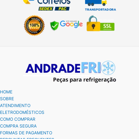
HOME
SOBRE
ATENDIMENTO
ELETRODOMÉSTICOS
COMO COMPRAR
COMPRA SEGURA
FORMAS DE PAGAMENTO