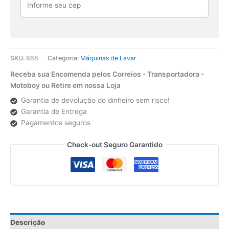
quantidade
SKU:
868
Categoria:
Máquinas de Lavar
Receba sua Encomenda pelos Correios - Transportadora -
Motoboy ou Retire em nossa Loja
Garantia de devolução do dinheiro sem risco!
Garantia de Entrega
Pagamentos seguros
Check-out Seguro Garantido
Descrição