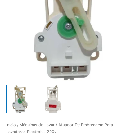
Início
/
Máquinas de Lavar
/ Atuador De Embreagem Para
Lavadoras Electrolux 220v