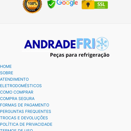
HOME
SOBRE
ATENDIMENTO
ELETRODOMÉSTICOS
COMO COMPRAR
COMPRA SEGURA
FORMAS DE PAGAMENTO
PERGUNTAS FREQUENTES
TROCAS E DEVOLUÇÕES
POLÍTICA DE PRIVACIDADE
TERMOS DE USO