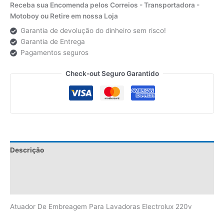
Receba sua Encomenda pelos Correios - Transportadora -
Motoboy ou Retire em nossa Loja
Garantia de devolução do dinheiro sem risco!
Garantia de Entrega
Pagamentos seguros
Check-out Seguro Garantido
Descrição
Informação adicional
Avaliações (0)
Atuador De Embreagem Para Lavadoras Electrolux 220v