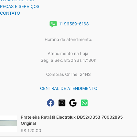
PEÇAS E SERVIÇOS
CONTATO
11 96589-6168
Horário de atendimento:
Atendimento na Loja:
Seg. a Sex. 8:30h às 17:30h
Compras Online: 24HS
CENTRAL DE ATENDIMENTO
Prateleira Retrátil Electrolux DB52/DB53 70002895
Original
R$
120,00