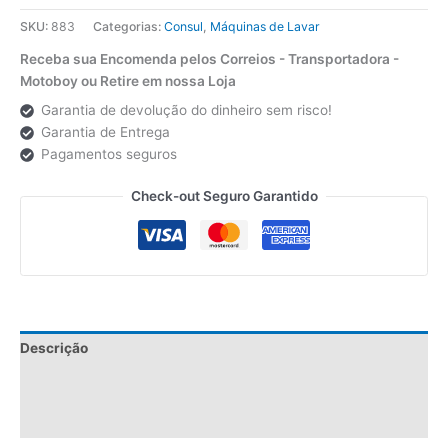
SKU:
883
Categorias:
Consul
,
Máquinas de Lavar
Receba sua Encomenda pelos Correios - Transportadora -
Motoboy ou Retire em nossa Loja
Garantia de devolução do dinheiro sem risco!
Garantia de Entrega
Pagamentos seguros
Check-out Seguro Garantido
Descrição
Informação adicional
Avaliações (0)