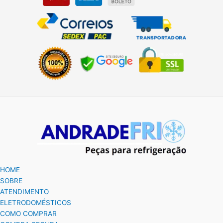
HOME
SOBRE
ATENDIMENTO
ELETRODOMÉSTICOS
COMO COMPRAR