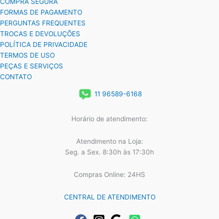
COMPRA SEGURA
FORMAS DE PAGAMENTO
PERGUNTAS FREQUENTES
TROCAS E DEVOLUÇÕES
POLÍTICA DE PRIVACIDADE
TERMOS DE USO
PEÇAS E SERVIÇOS
CONTATO
11 96589-6168
Horário de atendimento:
Atendimento na Loja:
Seg. a Sex. 8:30h às 17:30h
Compras Online: 24HS
CENTRAL DE ATENDIMENTO