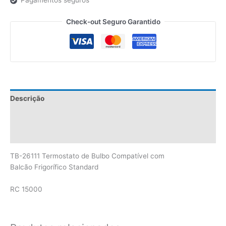
Pagamentos seguros
Check-out Seguro Garantido
Descrição
Informação adicional
Avaliações (0)
TB-26111 Termostato de Bulbo Compatível com
Balcão Frigorífico Standard
RC 15000