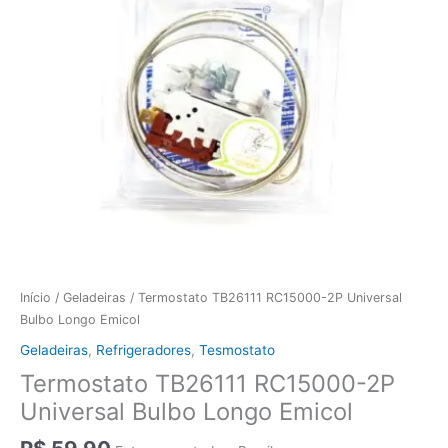
Início
/
Geladeiras
/ Termostato TB26111 RC15000-2P Universal
Bulbo Longo Emicol
Geladeiras
,
Refrigeradores
,
Tesmostato
Termostato TB26111 RC15000-2P
Universal Bulbo Longo Emicol