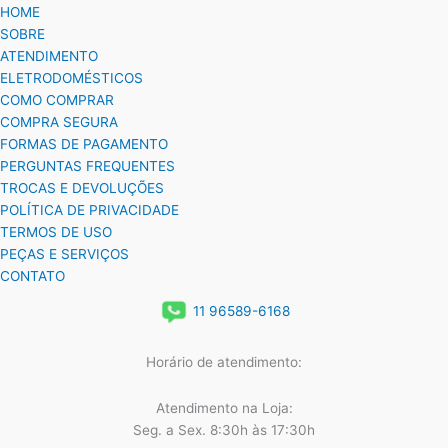
HOME
SOBRE
ATENDIMENTO
ELETRODOMÉSTICOS
COMO COMPRAR
COMPRA SEGURA
FORMAS DE PAGAMENTO
PERGUNTAS FREQUENTES
TROCAS E DEVOLUÇÕES
POLÍTICA DE PRIVACIDADE
TERMOS DE USO
PEÇAS E SERVIÇOS
CONTATO
11 96589-6168
Horário de atendimento:
Atendimento na Loja:
Seg. a Sex. 8:30h às 17:30h