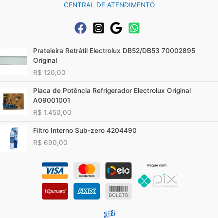
CENTRAL DE ATENDIMENTO
Prateleira Retrátil Electrolux DB52/DB53 70002895
Original
R$
120,00
Placa de Potência Refrigerador Electrolux Original
A09001001
R$
1.450,00
Filtro Interno Sub-zero 4204490
R$
690,00