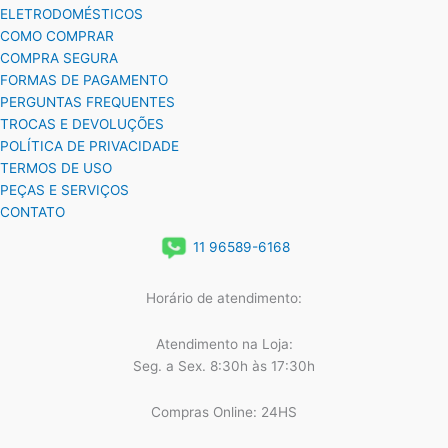
ELETRODOMÉSTICOS
COMO COMPRAR
COMPRA SEGURA
FORMAS DE PAGAMENTO
PERGUNTAS FREQUENTES
TROCAS E DEVOLUÇÕES
POLÍTICA DE PRIVACIDADE
TERMOS DE USO
PEÇAS E SERVIÇOS
CONTATO
11 96589-6168
Horário de atendimento:
Atendimento na Loja:
Seg. a Sex. 8:30h às 17:30h
Compras Online: 24HS