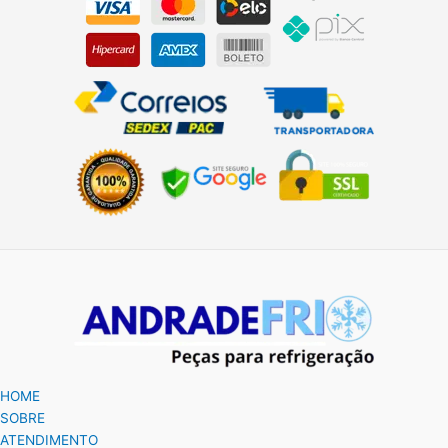
HOME
SOBRE
ATENDIMENTO