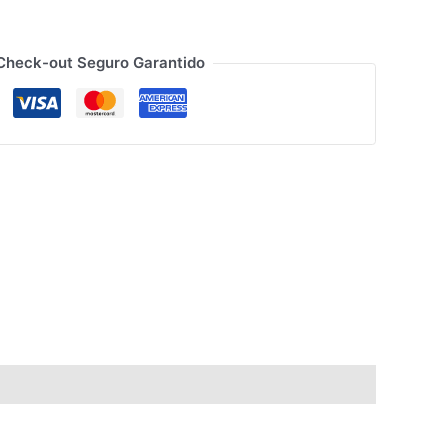
Check-out Seguro Garantido