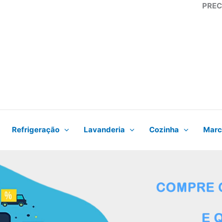
PREC
Refrigeração
Lavanderia
Cozinha
Marc