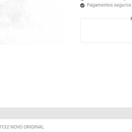
Pagamentos seguros
291132 NOVO ORIGINAL