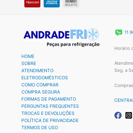
11 
Horário 
HOME
Atendime
SOBRE
Seg. a S
ATENDIMENTO
ELETRODOMÉSTICOS
COMO COMPRAR
Compras
COMPRA SEGURA
FORMAS DE PAGAMENTO
CENTRA
PERGUNTAS FREQUENTES
TROCAS E DEVOLUÇÕES
POLÍTICA DE PRIVACIDADE
TERMOS DE USO