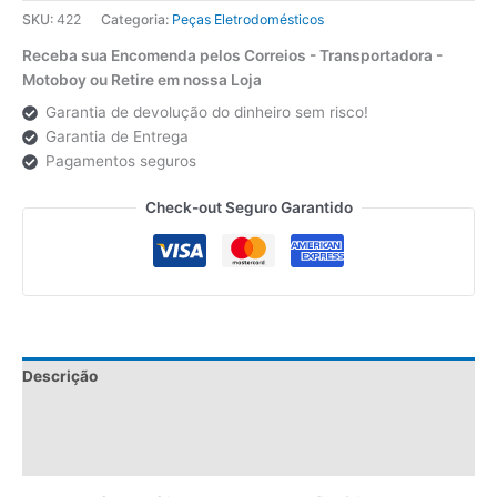
SKU:
422
Categoria:
Peças Eletrodomésticos
Receba sua Encomenda pelos Correios - Transportadora -
Motoboy ou Retire em nossa Loja
Garantia de devolução do dinheiro sem risco!
Garantia de Entrega
Pagamentos seguros
Check-out Seguro Garantido
Descrição
Informação adicional
Avaliações (0)