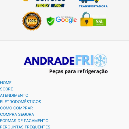
HOME
SOBRE
ATENDIMENTO
ELETRODOMÉSTICOS
COMO COMPRAR
COMPRA SEGURA
FORMAS DE PAGAMENTO
PERGUNTAS FREQUENTES