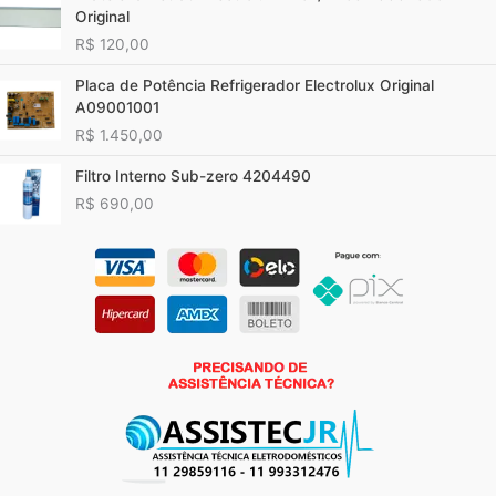
Original
R$
120,00
Placa de Potência Refrigerador Electrolux Original
A09001001
R$
1.450,00
Filtro Interno Sub-zero 4204490
R$
690,00