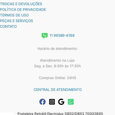
TROCAS E DEVOLUÇÕES
POLÍTICA DE PRIVACIDADE
TERMOS DE USO
PEÇAS E SERVIÇOS
CONTATO
11 96589-6168
Horário de atendimento:
Atendimento na Loja:
Seg. a Sex. 8:30h às 17:30h
Compras Online: 24HS
CENTRAL DE ATENDIMENTO
Prateleira Retrátil Electrolux DB52/DB53 70002895