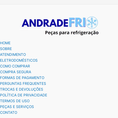
HOME
SOBRE
ATENDIMENTO
ELETRODOMÉSTICOS
COMO COMPRAR
COMPRA SEGURA
FORMAS DE PAGAMENTO
PERGUNTAS FREQUENTES
TROCAS E DEVOLUÇÕES
POLÍTICA DE PRIVACIDADE
TERMOS DE USO
PEÇAS E SERVIÇOS
CONTATO