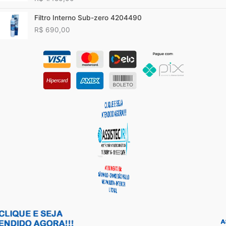
Filtro Interno Sub-zero 4204490
R$
690,00