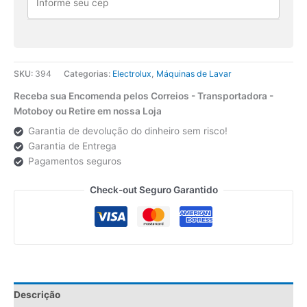
LTC10
V1
quantidade
SKU:
394
Categorias:
Electrolux
,
Máquinas de Lavar
Receba sua Encomenda pelos Correios - Transportadora -
Motoboy ou Retire em nossa Loja
Garantia de devolução do dinheiro sem risco!
Garantia de Entrega
Pagamentos seguros
Check-out Seguro Garantido
Descrição