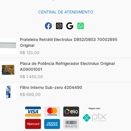
CENTRAL DE ATENDIMENTO
Prateleira Retrátil Electrolux DB52/DB53 70002895
Original
R$
120,00
Placa de Potência Refrigerador Electrolux Original
A09001001
R$
1.450,00
Filtro Interno Sub-zero 4204490
R$
690,00