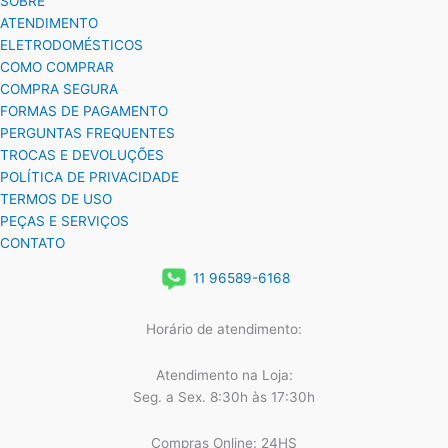
SOBRE
ATENDIMENTO
ELETRODOMÉSTICOS
COMO COMPRAR
COMPRA SEGURA
FORMAS DE PAGAMENTO
PERGUNTAS FREQUENTES
TROCAS E DEVOLUÇÕES
POLÍTICA DE PRIVACIDADE
TERMOS DE USO
PEÇAS E SERVIÇOS
CONTATO
11 96589-6168
Horário de atendimento:
Atendimento na Loja:
Seg. a Sex. 8:30h às 17:30h
Compras Online: 24HS