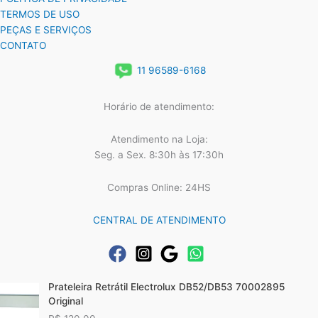
TERMOS DE USO
PEÇAS E SERVIÇOS
CONTATO
11 96589-6168
Horário de atendimento:
Atendimento na Loja:
Seg. a Sex. 8:30h às 17:30h
Compras Online: 24HS
CENTRAL DE ATENDIMENTO
Prateleira Retrátil Electrolux DB52/DB53 70002895
Original