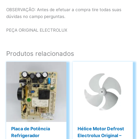
OBSERVAÇÃO: Antes de efetuar a compra tire todas suas
dúvidas no campo perguntas.
PEÇA ORIGINAL ELECTROLUX
Produtos relacionados
Placa de Potência
Hélice Motor Defrost
Refrigerador
Electrolux Original –