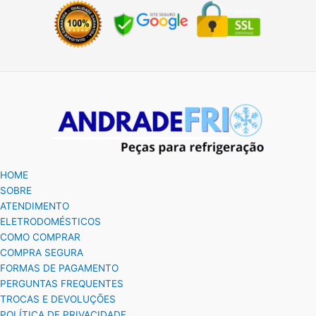
HOME
SOBRE
ATENDIMENTO
ELETRODOMÉSTICOS
COMO COMPRAR
COMPRA SEGURA
FORMAS DE PAGAMENTO
PERGUNTAS FREQUENTES
TROCAS E DEVOLUÇÕES
POLÍTICA DE PRIVACIDADE