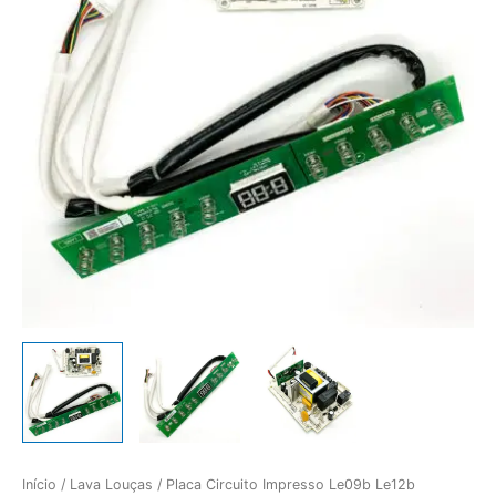
Início
/
Lava Louças
/ Placa Circuito Impresso Le09b Le12b