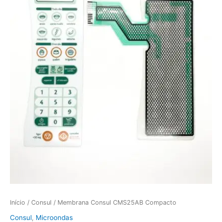
Início
/
Consul
/ Membrana Consul CMS25AB Compacto
Consul
,
Microondas