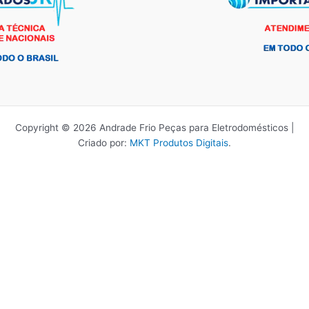
Copyright © 2026 Andrade Frio Peças para Eletrodomésticos |
Criado por:
MKT Produtos Digitais
.