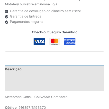
Motoboy ou Retire em nossa Loja
Garantia de devolução do dinheiro sem risco!
Garantia de Entrega
Pagamentos seguros
Check-out Seguro Garantido
Descrição
Informação adicional
Avaliações (0)
Membrana Consul CMS25AB Compacto
Código
: 916897/B19B370