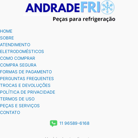
HOME
SOBRE
ATENDIMENTO
ELETRODOMÉSTICOS
COMO COMPRAR
COMPRA SEGURA
FORMAS DE PAGAMENTO
PERGUNTAS FREQUENTES
TROCAS E DEVOLUÇÕES
POLÍTICA DE PRIVACIDADE
TERMOS DE USO
PEÇAS E SERVIÇOS
CONTATO
11 96589-6168