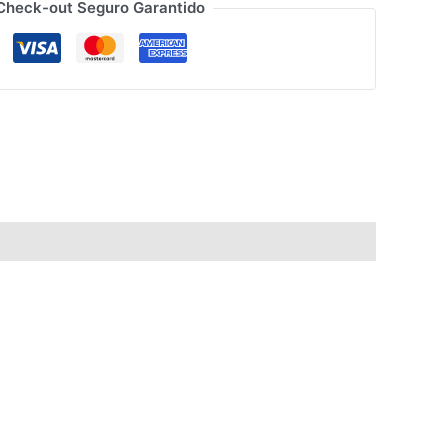
Check-out Seguro Garantido