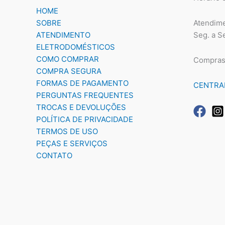
HOME
Atendime
SOBRE
Seg. a S
ATENDIMENTO
ELETRODOMÉSTICOS
COMO COMPRAR
Compras
COMPRA SEGURA
FORMAS DE PAGAMENTO
CENTRA
PERGUNTAS FREQUENTES
TROCAS E DEVOLUÇÕES
POLÍTICA DE PRIVACIDADE
TERMOS DE USO
PEÇAS E SERVIÇOS
CONTATO