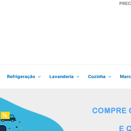
PREC
Refrigeração
Lavanderia
Cozinha
Marc