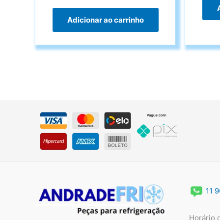
Adicionar ao carrinho
11 
Horário 