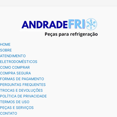
HOME
SOBRE
ATENDIMENTO
ELETRODOMÉSTICOS
COMO COMPRAR
COMPRA SEGURA
FORMAS DE PAGAMENTO
PERGUNTAS FREQUENTES
TROCAS E DEVOLUÇÕES
POLÍTICA DE PRIVACIDADE
TERMOS DE USO
PEÇAS E SERVIÇOS
CONTATO