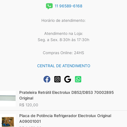
11 96589-6168
Horário de atendimento:
Atendimento na Loja:
Seg. a Sex. 8:30h às 17:30h
Compras Online: 24HS
CENTRAL DE ATENDIMENTO
Prateleira Retrátil Electrolux DB52/DB53 70002895
Original
R$
120,00
Placa de Potência Refrigerador Electrolux Original
A09001001