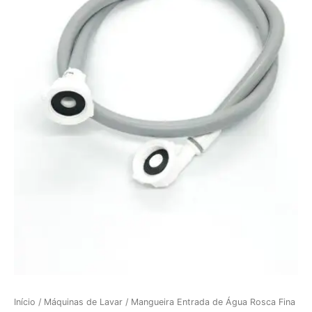
Início
/
Máquinas de Lavar
/ Mangueira Entrada de Água Rosca Fina