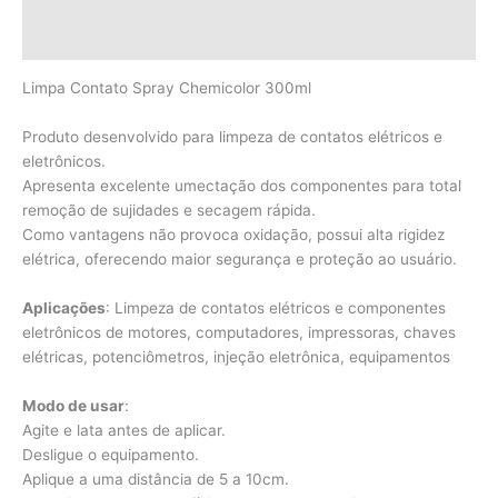
Informação adicional
Avaliações (0)
Limpa Contato Spray Chemicolor 300ml
Produto desenvolvido para limpeza de contatos elétricos e
eletrônicos.
Apresenta excelente umectação dos componentes para total
remoção de sujidades e secagem rápida.
Como vantagens não provoca oxidação, possui alta rigidez
elétrica, oferecendo maior segurança e proteção ao usuário.
Aplicações
: Limpeza de contatos elétricos e componentes
eletrônicos de motores, computadores, impressoras, chaves
elétricas, potenciômetros, injeção eletrônica, equipamentos
Modo de usar
:
Agite e lata antes de aplicar.
Desligue o equipamento.
Aplique a uma distância de 5 a 10cm.