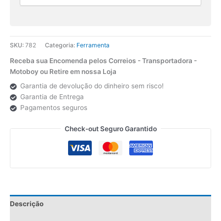
SKU:
782
Categoria:
Ferramenta
Receba sua Encomenda pelos Correios - Transportadora -
Motoboy ou Retire em nossa Loja
Garantia de devolução do dinheiro sem risco!
Garantia de Entrega
Pagamentos seguros
Check-out Seguro Garantido
Descrição