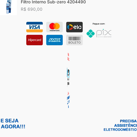
Filtro Interno Sub-zero 4204490
R$
690,00