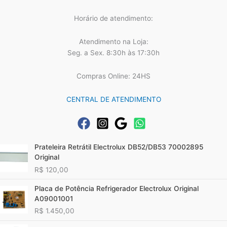
Horário de atendimento:
Atendimento na Loja:
Seg. a Sex. 8:30h às 17:30h
Compras Online: 24HS
CENTRAL DE ATENDIMENTO
Prateleira Retrátil Electrolux DB52/DB53 70002895
Original
R$
120,00
Placa de Potência Refrigerador Electrolux Original
A09001001
R$
1.450,00