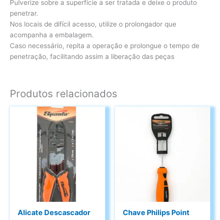
Pulverize sobre a superfície a ser tratada e deixe o produto
penetrar.
Nos locais de difícil acesso, utilize o prolongador que
acompanha a embalagem.
Caso necessário, repita a operação e prolongue o tempo de
penetração, facilitando assim a liberação das peças
Produtos relacionados
Alicate Descascador
Chave Philips Point