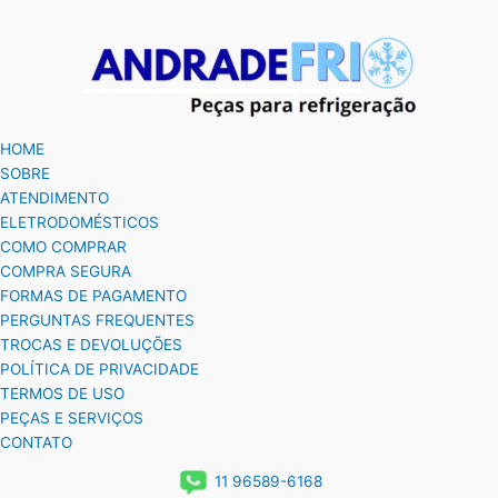
HOME
SOBRE
ATENDIMENTO
ELETRODOMÉSTICOS
COMO COMPRAR
COMPRA SEGURA
FORMAS DE PAGAMENTO
PERGUNTAS FREQUENTES
TROCAS E DEVOLUÇÕES
POLÍTICA DE PRIVACIDADE
TERMOS DE USO
PEÇAS E SERVIÇOS
CONTATO
11 96589-6168