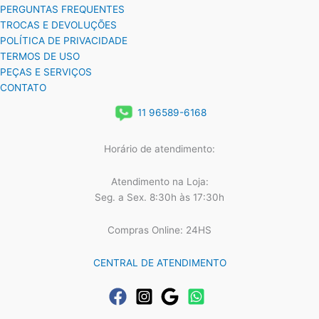
PERGUNTAS FREQUENTES
TROCAS E DEVOLUÇÕES
POLÍTICA DE PRIVACIDADE
TERMOS DE USO
PEÇAS E SERVIÇOS
CONTATO
11 96589-6168
Horário de atendimento:
Atendimento na Loja:
Seg. a Sex. 8:30h às 17:30h
Compras Online: 24HS
CENTRAL DE ATENDIMENTO