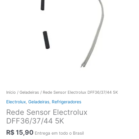
Início
/
Geladeiras
/ Rede Sensor Electrolux DFF36/37/44 5K
Electrolux
,
Geladeiras
,
Refrigeradores
Rede Sensor Electrolux
DFF36/37/44 5K
R$
15,90
Entrega em todo o Brasil