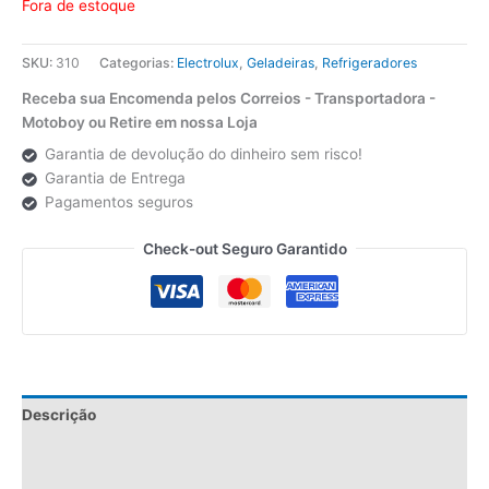
Fora de estoque
SKU:
310
Categorias:
Electrolux
,
Geladeiras
,
Refrigeradores
Receba sua Encomenda pelos Correios - Transportadora -
Motoboy ou Retire em nossa Loja
Garantia de devolução do dinheiro sem risco!
Garantia de Entrega
Pagamentos seguros
Check-out Seguro Garantido
Descrição
Informação adicional