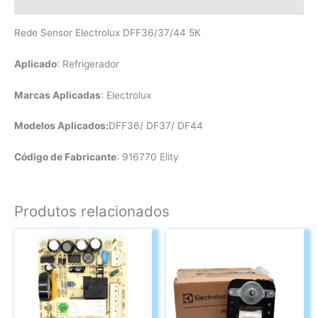
Avaliações (0)
Rede Sensor Electrolux DFF36/37/44 5K
Aplicado
: Refrigerador
Marcas Aplicadas
: Electrolux
Modelos Aplicados:
DFF36/ DF37/ DF44
Código de Fabricante
: 916770 Elity
Produtos relacionados