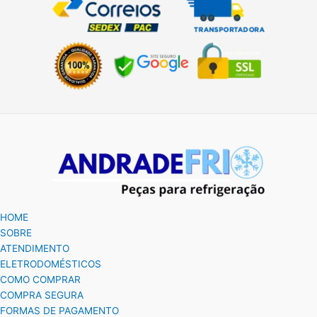
HOME
SOBRE
ATENDIMENTO
ELETRODOMÉSTICOS
COMO COMPRAR
COMPRA SEGURA
FORMAS DE PAGAMENTO