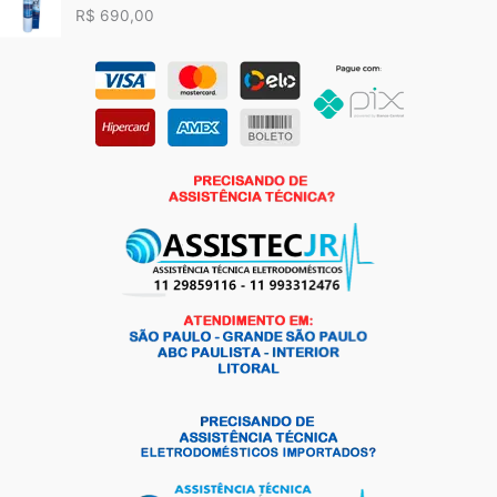
R$
690,00