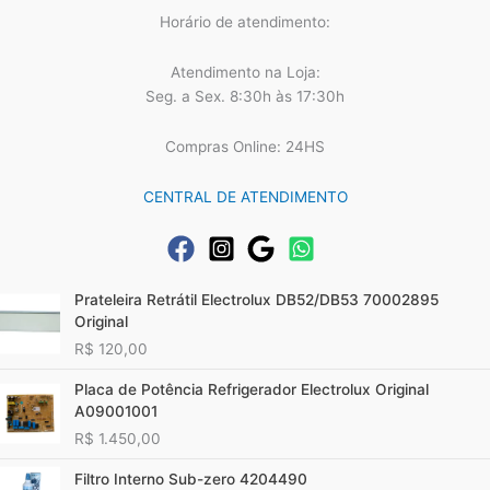
Horário de atendimento:
Atendimento na Loja:
Seg. a Sex. 8:30h às 17:30h
Compras Online: 24HS
CENTRAL DE ATENDIMENTO
Prateleira Retrátil Electrolux DB52/DB53 70002895
Original
R$
120,00
Placa de Potência Refrigerador Electrolux Original
A09001001
R$
1.450,00
Filtro Interno Sub-zero 4204490