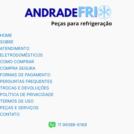
HOME
SOBRE
ATENDIMENTO
ELETRODOMÉSTICOS
COMO COMPRAR
COMPRA SEGURA
FORMAS DE PAGAMENTO
PERGUNTAS FREQUENTES
TROCAS E DEVOLUÇÕES
POLÍTICA DE PRIVACIDADE
TERMOS DE USO
PEÇAS E SERVIÇOS
CONTATO
11 96589-6168