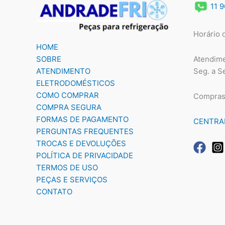
11 
Horário 
HOME
Atendime
SOBRE
Seg. a S
ATENDIMENTO
ELETRODOMÉSTICOS
COMO COMPRAR
Compras
COMPRA SEGURA
FORMAS DE PAGAMENTO
CENTRA
PERGUNTAS FREQUENTES
TROCAS E DEVOLUÇÕES
POLÍTICA DE PRIVACIDADE
TERMOS DE USO
PEÇAS E SERVIÇOS
CONTATO