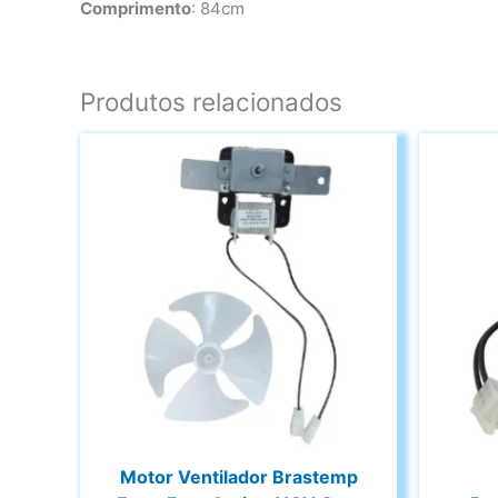
Comprimento
: 84cm
Produtos relacionados
Motor Ventilador Brastemp