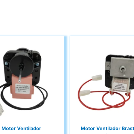
Motor Ventilador
Motor Ventilador Bra