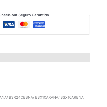
Check-out Seguro Garantido
ANA/ BSR24CBBNA/ BSX10ARANA/ BSX10ARBNA