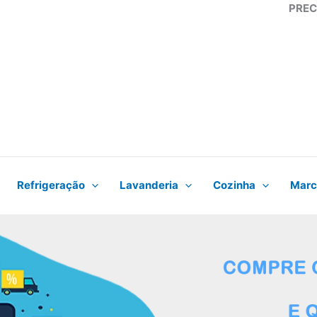
PREC
Refrigeração
Lavanderia
Cozinha
Marc