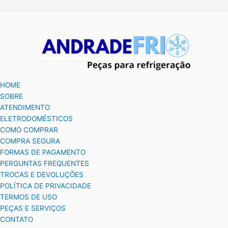
HOME
SOBRE
ATENDIMENTO
ELETRODOMÉSTICOS
COMO COMPRAR
COMPRA SEGURA
FORMAS DE PAGAMENTO
PERGUNTAS FREQUENTES
TROCAS E DEVOLUÇÕES
POLÍTICA DE PRIVACIDADE
TERMOS DE USO
PEÇAS E SERVIÇOS
CONTATO