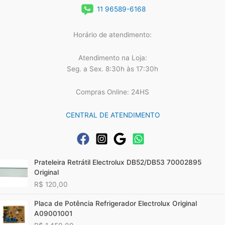
11 96589-6168
Horário de atendimento:
Atendimento na Loja:
Seg. a Sex. 8:30h às 17:30h
Compras Online: 24HS
CENTRAL DE ATENDIMENTO
Prateleira Retrátil Electrolux DB52/DB53 70002895
Original
R$
120,00
Placa de Potência Refrigerador Electrolux Original
A09001001