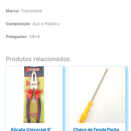
Marca
: Tramontina
Composição
: Aço e Plástico
Polegadas
: 1/8×4
Produtos relacionados
Alicate Universal 8”
Chave de Fenda Ponta