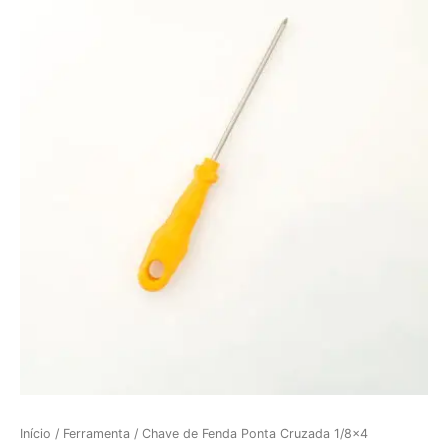
Início
/
Ferramenta
/ Chave de Fenda Ponta Cruzada 1/8×4