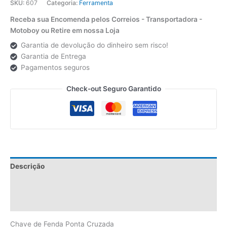
SKU:
607
Categoria:
Ferramenta
Receba sua Encomenda pelos Correios - Transportadora -
Motoboy ou Retire em nossa Loja
Garantia de devolução do dinheiro sem risco!
Garantia de Entrega
Pagamentos seguros
Check-out Seguro Garantido
Descrição
Informação adicional
Avaliações (0)
Chave de Fenda Ponta Cruzada