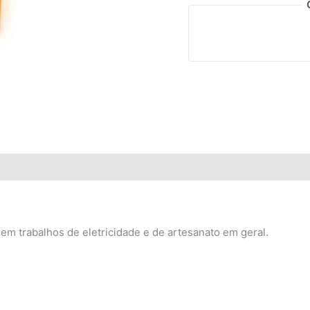
em trabalhos de eletricidade e de artesanato em geral.