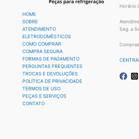
Horário 
HOME
Atendime
SOBRE
Seg. a S
ATENDIMENTO
ELETRODOMÉSTICOS
COMO COMPRAR
Compras
COMPRA SEGURA
FORMAS DE PAGAMENTO
CENTRA
PERGUNTAS FREQUENTES
TROCAS E DEVOLUÇÕES
POLÍTICA DE PRIVACIDADE
TERMOS DE USO
PEÇAS E SERVIÇOS
CONTATO