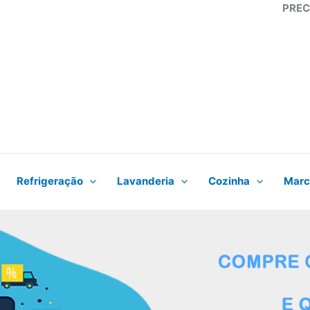
PREC
Refrigeração
Lavanderia
Cozinha
Marc