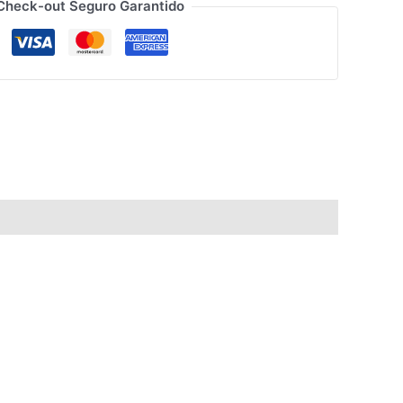
Check-out Seguro Garantido