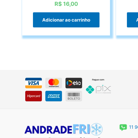
R$
16,00
Adicionar ao carrinho
11 