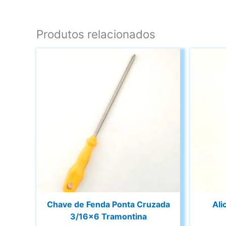
Produtos relacionados
Chave de Fenda Ponta Cruzada
Ali
3/16×6 Tramontina