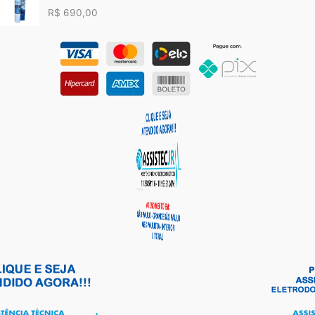
R$
690,00