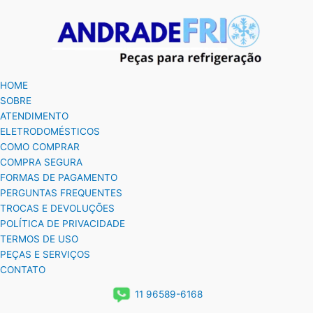
HOME
SOBRE
ATENDIMENTO
ELETRODOMÉSTICOS
COMO COMPRAR
COMPRA SEGURA
FORMAS DE PAGAMENTO
PERGUNTAS FREQUENTES
TROCAS E DEVOLUÇÕES
POLÍTICA DE PRIVACIDADE
TERMOS DE USO
PEÇAS E SERVIÇOS
CONTATO
11 96589-6168