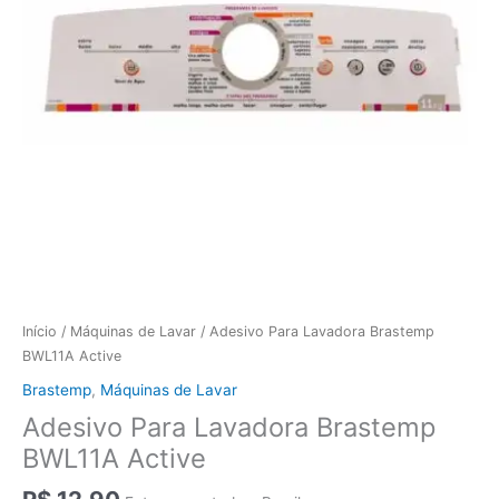
Início
/
Máquinas de Lavar
/ Adesivo Para Lavadora Brastemp
BWL11A Active
Brastemp
,
Máquinas de Lavar
Adesivo Para Lavadora Brastemp
BWL11A Active