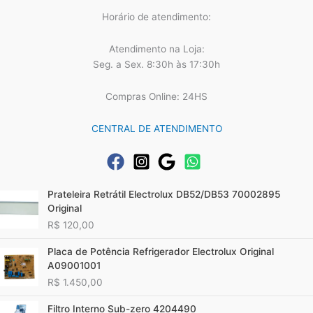
Horário de atendimento:
Atendimento na Loja:
Seg. a Sex. 8:30h às 17:30h
Compras Online: 24HS
CENTRAL DE ATENDIMENTO
Prateleira Retrátil Electrolux DB52/DB53 70002895
Original
R$
120,00
Placa de Potência Refrigerador Electrolux Original
A09001001
R$
1.450,00
Filtro Interno Sub-zero 4204490