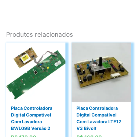
Produtos relacionados
Placa Controladora
Placa Controladora
Digital Compatível
Digital Compatível
Com Lavadora
Com Lavadora LTE12
BWL09B Versão 2
V3 Bivolt