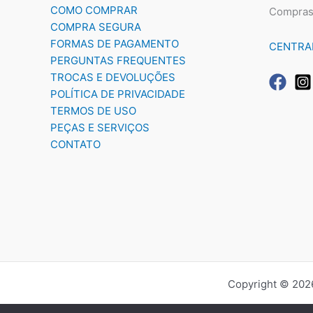
COMO COMPRAR
Compras
COMPRA SEGURA
FORMAS DE PAGAMENTO
CENTRA
PERGUNTAS FREQUENTES
TROCAS E DEVOLUÇÕES
POLÍTICA DE PRIVACIDADE
TERMOS DE USO
PEÇAS E SERVIÇOS
CONTATO
Copyright © 2026