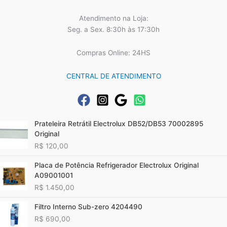
Atendimento na Loja:
Seg. a Sex. 8:30h às 17:30h
Compras Online: 24HS
CENTRAL DE ATENDIMENTO
Prateleira Retrátil Electrolux DB52/DB53 70002895
Original
R$
120,00
Placa de Potência Refrigerador Electrolux Original
A09001001
R$
1.450,00
Filtro Interno Sub-zero 4204490
R$
690,00