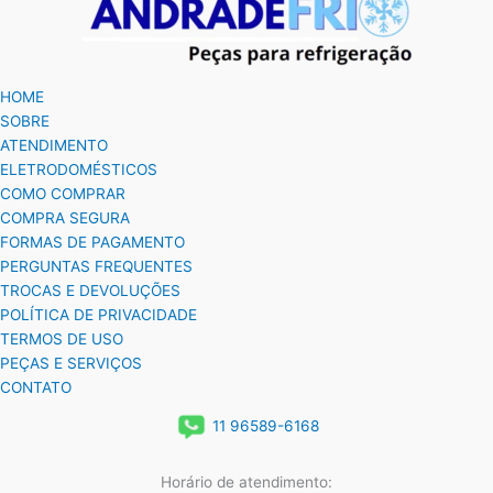
HOME
SOBRE
ATENDIMENTO
ELETRODOMÉSTICOS
COMO COMPRAR
COMPRA SEGURA
FORMAS DE PAGAMENTO
PERGUNTAS FREQUENTES
TROCAS E DEVOLUÇÕES
POLÍTICA DE PRIVACIDADE
TERMOS DE USO
PEÇAS E SERVIÇOS
CONTATO
11 96589-6168
Horário de atendimento: