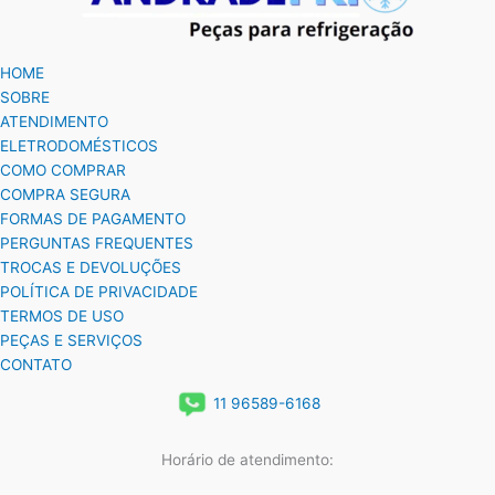
HOME
SOBRE
ATENDIMENTO
ELETRODOMÉSTICOS
COMO COMPRAR
COMPRA SEGURA
FORMAS DE PAGAMENTO
PERGUNTAS FREQUENTES
TROCAS E DEVOLUÇÕES
POLÍTICA DE PRIVACIDADE
TERMOS DE USO
PEÇAS E SERVIÇOS
CONTATO
11 96589-6168
Horário de atendimento: