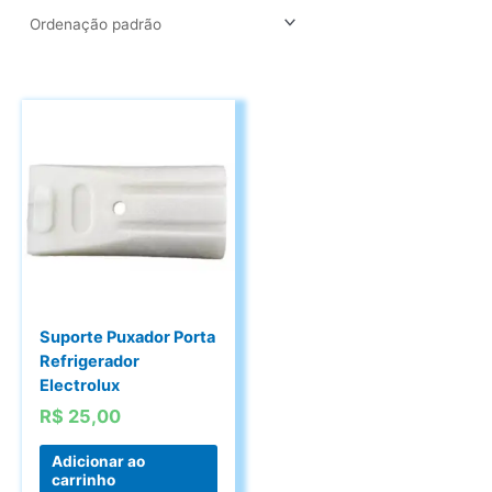
Suporte Puxador Porta
Refrigerador
Electrolux
R$
25,00
Adicionar ao
carrinho