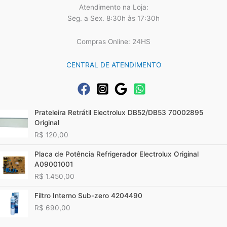
Atendimento na Loja:
Seg. a Sex. 8:30h às 17:30h
Compras Online: 24HS
CENTRAL DE ATENDIMENTO
Prateleira Retrátil Electrolux DB52/DB53 70002895
Original
R$
120,00
Placa de Potência Refrigerador Electrolux Original
A09001001
R$
1.450,00
Filtro Interno Sub-zero 4204490
R$
690,00