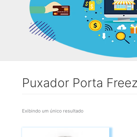
Puxador Porta Freez
Exibindo um único resultado