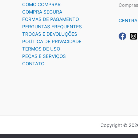
COMO COMPRAR
Compras
COMPRA SEGURA
FORMAS DE PAGAMENTO
CENTRA
PERGUNTAS FREQUENTES
TROCAS E DEVOLUÇÕES
POLÍTICA DE PRIVACIDADE
TERMOS DE USO
PEÇAS E SERVIÇOS
CONTATO
Copyright © 2026