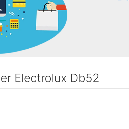
er Electrolux Db52