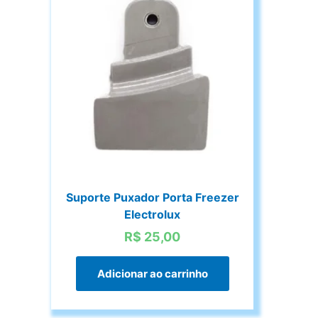
Suporte Puxador Porta Freezer
Electrolux
R$
25,00
Adicionar ao carrinho