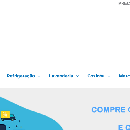
PREC
Refrigeração
Lavanderia
Cozinha
Marc