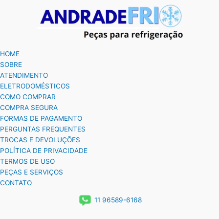
HOME
SOBRE
ATENDIMENTO
ELETRODOMÉSTICOS
COMO COMPRAR
COMPRA SEGURA
FORMAS DE PAGAMENTO
PERGUNTAS FREQUENTES
TROCAS E DEVOLUÇÕES
POLÍTICA DE PRIVACIDADE
TERMOS DE USO
PEÇAS E SERVIÇOS
CONTATO
11 96589-6168