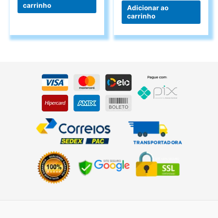
carrinho
Adicionar ao
carrinho