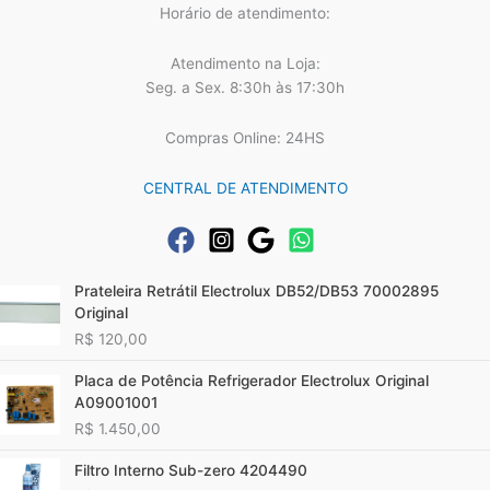
Horário de atendimento:
Atendimento na Loja:
Seg. a Sex. 8:30h às 17:30h
Compras Online: 24HS
CENTRAL DE ATENDIMENTO
Prateleira Retrátil Electrolux DB52/DB53 70002895
Original
R$
120,00
Placa de Potência Refrigerador Electrolux Original
A09001001
R$
1.450,00
Filtro Interno Sub-zero 4204490