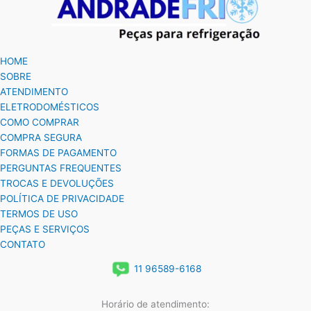
HOME
SOBRE
ATENDIMENTO
ELETRODOMÉSTICOS
COMO COMPRAR
COMPRA SEGURA
FORMAS DE PAGAMENTO
PERGUNTAS FREQUENTES
TROCAS E DEVOLUÇÕES
POLÍTICA DE PRIVACIDADE
TERMOS DE USO
PEÇAS E SERVIÇOS
CONTATO
11 96589-6168
Horário de atendimento: