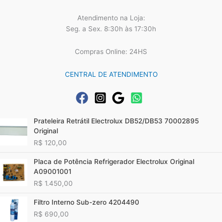
Atendimento na Loja:
Seg. a Sex. 8:30h às 17:30h
Compras Online: 24HS
CENTRAL DE ATENDIMENTO
Prateleira Retrátil Electrolux DB52/DB53 70002895
Original
R$
120,00
Placa de Potência Refrigerador Electrolux Original
A09001001
R$
1.450,00
Filtro Interno Sub-zero 4204490
R$
690,00