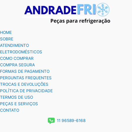
HOME
SOBRE
ATENDIMENTO
ELETRODOMÉSTICOS
COMO COMPRAR
COMPRA SEGURA
FORMAS DE PAGAMENTO
PERGUNTAS FREQUENTES
TROCAS E DEVOLUÇÕES
POLÍTICA DE PRIVACIDADE
TERMOS DE USO
PEÇAS E SERVIÇOS
CONTATO
11 96589-6168