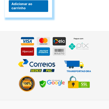
Adicionar ao
carrinho