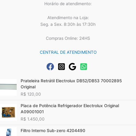
Horário de atendimento:
Atendimento na Loja:
Seg. a Sex. 8:30h às 17:30h
Compras Online: 24HS
CENTRAL DE ATENDIMENTO
Prateleira Retrátil Electrolux DB52/DB53 70002895
Original
R$
120,00
Placa de Potência Refrigerador Electrolux Original
A09001001
R$
1.450,00
Filtro Interno Sub-zero 4204490