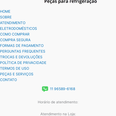
HOME
SOBRE
ATENDIMENTO
ELETRODOMÉSTICOS
COMO COMPRAR
COMPRA SEGURA
FORMAS DE PAGAMENTO
PERGUNTAS FREQUENTES
TROCAS E DEVOLUÇÕES
POLÍTICA DE PRIVACIDADE
TERMOS DE USO
PEÇAS E SERVIÇOS
CONTATO
11 96589-6168
Horário de atendimento:
Atendimento na Loja: