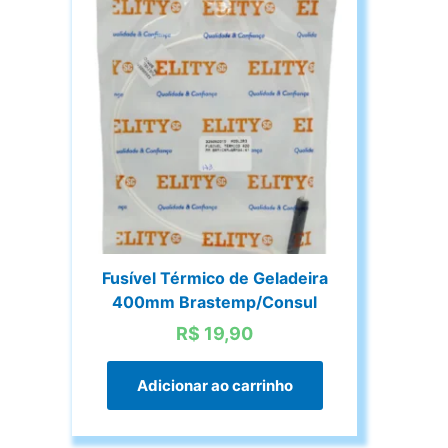
Fusível Térmico de Geladeira
400mm Brastemp/Consul
R$
19,90
Adicionar ao carrinho