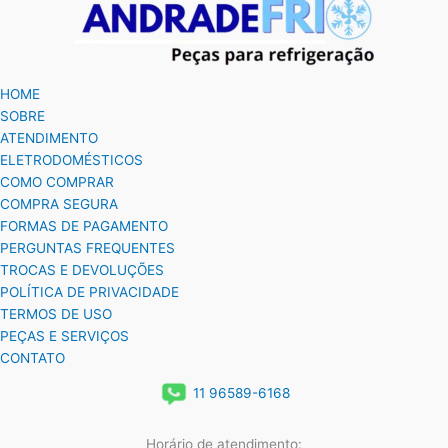
HOME
SOBRE
ATENDIMENTO
ELETRODOMÉSTICOS
COMO COMPRAR
COMPRA SEGURA
FORMAS DE PAGAMENTO
PERGUNTAS FREQUENTES
TROCAS E DEVOLUÇÕES
POLÍTICA DE PRIVACIDADE
TERMOS DE USO
PEÇAS E SERVIÇOS
CONTATO
11 96589-6168
Horário de atendimento: