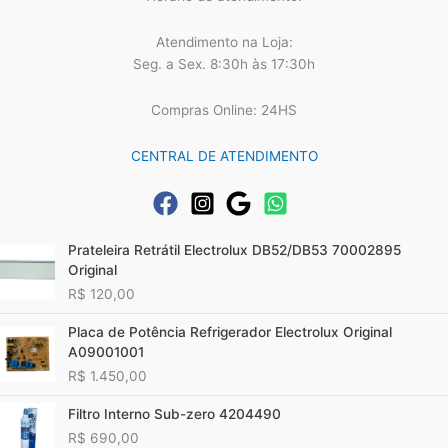
Atendimento na Loja:
Seg. a Sex. 8:30h às 17:30h
Compras Online: 24HS
CENTRAL DE ATENDIMENTO
Prateleira Retrátil Electrolux DB52/DB53 70002895
Original
R$
120,00
Placa de Potência Refrigerador Electrolux Original
A09001001
R$
1.450,00
Filtro Interno Sub-zero 4204490
R$
690,00